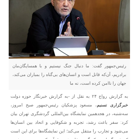
رئیس‌جمهور گفت: ما دنبال جنگ نیستیم و با همسایگان‌مان
برادریم، آن‌که قاتل است و انسان‌های بی‌گناه را بمباران می‌کند،
جهان را ناامن کرده است، نه ما
به گزارش رواج ۲۴ به نقل از -به گزارش خبرنگار حوزه دولت
خبرگزاری تسنیم
، مسعود پزشکیان رئیس‌جمهور صبح امروز،
سه‌شنبه، در هجدهمین نمایشگاه بین‌المللی گردشگری تهران بیان
کرد: سفر باعث رشد، تجربه و شکوفایی و اتحاد بین انسان‌ها
می‌شود و تجارب را منتقل می‌کند؛ این نمایشگاه‌ها برای این است