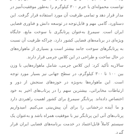
توانست محموله‌ای با جرم ۳۰۰ کیلوگرم را به‌طور موفقیت‌آمیز در
مدار قرار دهد و تمامی ظرفیت آن مورد استفاده قرار گرفت. این
دستاورد، گامی مهم و قابل‌توجه در توسعه دانش و فناوری فضایی
ایران است. سیمرغ به‌عنوان پرتابگری با سوخت مایع، جایگاه
ویژه‌ای در برنامه‌های فضایی کشور دارد، چراکه ظرفیت آن نسبت
به پرتابگرهای سوخت جامد بیشتر است و بسیاری از ماهواره‌های
در حال ساخت و طراحی در این کلاس جرمی قرار دارند.
سالاریه تأکید کرد: این کلاس جرمی، شامل ماهواره‌هایی با وزن
بین ۱۰۰ تا ۳۰۰ کیلوگرم، در سطح جهانی نیز بسیار مورد توجه
است. این ماهواره‌ها به‌ویژه در حوزه‌های سنجش از دور و
ارتباطات مخابراتی، بیشترین سهم را در پرتاب‌های اخیر به خود
اختصاص داده‌اند. پرتابگر سیمرغ برای کشور اهمیت راهبردی دارد
و ما آینده درخشانی را برای آن پیش‌بینی می‌کنیم. امیدواریم
پرتاب‌های آتی این پرتابگر نیز با موفقیت همراه باشد و به‌عنوان یک
سیستم کاملاً قابل‌اعتماد در خدمت برنامه‌های فضایی ایران قرار
گیرد.