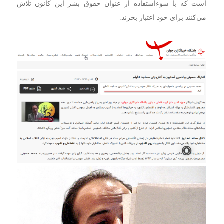
است که با سوءاستفاده از عنوان حقوق بشر این کانون تلاش
می‌کنند برای خود اعتبار بخرند.