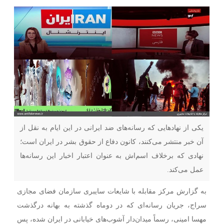
یکی از نهادهایی که رسانه‌های ضد ایرانی در این ایام به نقل از
آن خبر منتشر می‌کنند، کانون دفاع از حقوق بشر در ایران است؛
نهادی که برخلاف اسم‌اش به عنوان اعتبار اخبار این رسانه‌ها
عمل می‌کند.
به گزارش مرکز مقابله با شایعات سایبری سازمان فضای مجازی
سراج، جریان رسانه‌ای که در دوماه گذشته به بهانه درگذشت
مهسا امینی، رسماً میدان‌دار آشوب‌های خیابانی در ایران شده، پس