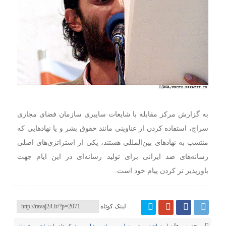
به گزارش مرکز مقابله با شایعات سایبری سازمان فضای مجازی
سراج، استفاده کردن از عناوینی مانند حقوق بشر و یا نهادهایی که
منتسب به نهادهای بین‌المللی هستند، یکی از استراتژی‌های اصلی
رسانه‌های ضد ایرانی برای تولید رسانه‌ای در این ایام جهت
باورپذیر تر کردن پیام خود است.
لینک کوتاه
برچسب ها :