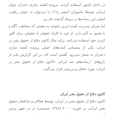
در داخل کشور استفاده کردند. پرونده کشته سازی دختران جوان
ایرانی توسط ماموران امنیتی ج.ا.ا را می‌توان به عنوان راهبرد
اصلی این رسانه‌ها در دوماه گذشته نام برد.
اما جریان مدیریت کننده غربی باتوجه به ذهنیتی که مخاطب آگاه و
با تعمق به آنان دارد، از فرد یا افراد حقیقی یا حقوقی برای کاور
کردن خود استفاده می‌کنند. برای مثال کانون دفاع از حقوق بشر در
ایران، یکی از پشتیبانی کننده‌های اصلی پرونده‌ کشته سازی
دختران به شمار می‌رود. گفتنی است که، در این گزارش یکی از
بازوهای “رسانه‌های ضد ایرانی «کانون دفاع از حقوق بشر در
ایران» مورد تحلیل و بررسی قرار می‌گیرد.
کانون دفاع از حقوق بشر ایران
کانون دفاع از حقوق بشر در ایران، توسط فعالان و مدافعان حقوق
بشر ایرانی در فوریه ۲۰۰۰ (۱۳۷۸ شمسی) در در شهر برمن