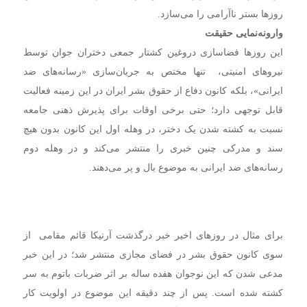
روزها بستر ناآرامی را می‌سازد.
وارونه‌نمایی حقیقت
این روزها فضاسازی دروغین کشتار جمعی دختران جوان توسط
نیروهای امنیتی، تنها مختص به جریان‌سازی «رسانه‌های ضد
ایرانی»، بلکه کانون دفاع از حقوق بشر ایران در این زمینه فعالیت
قابل توجهی دارد؛ حتی برخی اوقات برای پذیرش ذهنی جامعه
نسبت به کشته شدن یک دختر، در وهله اول این کانون بدون هیچ
سند و مدرکی چنین خبری را منتشر می‌کند و در وهله دوم
رسانه‌های ضد ایرانی به موضوع بال و پر می‌دهند.
برای مثال در روزهای اخیر خبر درگذشت آرنیکا قائم مقامی از
سوی کانون حقوق بشر در فضای مجازی منتشر شد؛ در این خبر
مدعی شدن که این نوجوان هفده ساله بر اثر ضربات باتوم به سر
کشته شده است. پس از چند دقیقه این موضوع در اولویت کار