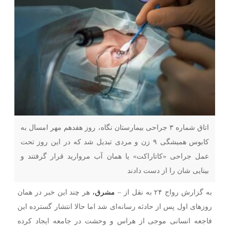
اتاق شماره ۳ جراحی بیمارستان نگاه، روز هفدهم مهر امسال به
کابوس همیشگی ۹ زن و مردی تبدیل شد که در این روز تحت
عمل جراحی «کاتاراکت» یا همان آب مروارید قرار گرفتند و
بینایی شان را از دست دادند
به گزارش رواج ۲۴ به نقل از –
مشرق،
هر چند این خبر در همان
روزهای اول پس از حادثه رسانه‌ای شد اما حالا انتشار گسترده این
فاجعه انسانی موجی از هراس و وحشت در جامعه ایجاد کرده