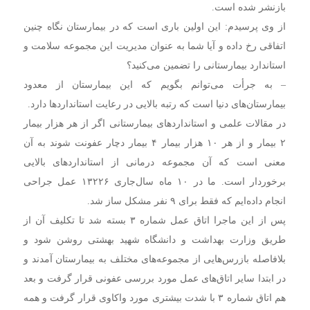
بازنشر شده است.
از وی پرسیدم: این اولین باری است که در بیمارستان نگاه چنین
اتفاقی رخ داده و آیا شما به عنوان مدیریت این مجموعه سلامت و
استاندارد بیمارستانی را تضمین می‌کنید؟
– به جرأت می‌توانم بگویم که این بیمارستان از معدود
بیمارستان‌های دنیا است که رتبه بالایی در رعایت استانداردها دارد.
در مقالات علمی و استانداردهای بیمارستانی اگر از هر هزار بیمار
۲ بیمار و از هر ۱۰ هزار بیمار ۴ بیمار دچار عفونت شوند به آن
معنی است که آن مجموعه درمانی از استانداردهای بالایی
برخوردار است. ما در ۱۰ ماه سال‌جاری ۱۳۲۲۶ عمل جراحی
انجام داده‌ایم که فقط برای ۹ نفر مشکل ساز شد.
پس از این ماجرا اتاق عمل شماره ۳ بسته شد تا تکلیف آن از
طریق وزارت بهداشت و دانشگاه شهید بهشتی روشن شود و
بلافاصله بازرس‌هایی از مجموعه‌های مختلف به بیمارستان آمدند و
در ابتدا سایر اتاق‌های عمل مورد بررسی عفونی قرار گرفت و بعد
هم اتاق شماره ۳ با شدت بیشتری مورد واکاوی قرار گرفت و همه