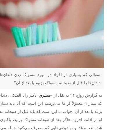
سوالی که بسیاری از افراد در مورد مسواک زدن دندان‌ها 
دندان‌ها را قبل از صبحانه مسواک بزنیم یا بعد از آن؟
به گزارش رواج ۲۴ به نقل از –
مشرق
، دکتر رانا الفلکی، دند
که بیماران معمولاً از ما می‌پرسند این است که آیا باید دند
بزنند یا بعد از آن. جواب ما این است که باید قبل از صبحانه م
او در ادامه افزود: «اگر بعد از صبحانه مسواک بزنید، باکت
شده‌اند، به غذا و نوشیدنی‌هایی که مصرف می‌کنید حمله می‌ک