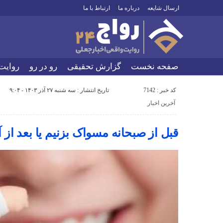
ارسال شایعه
درباره ما
ارتباط با ما
صفحه نخست
گزارش تحقیقی
رو در رو
روایت
کد خبر : 7142
تاریخ انتشار : سه شنبه ۲۷ آذر ۱۴۰۳ - ۹:۰۴
آخرین اخبار
قبل از صبحانه مسواک بزنیم یا بعد از 