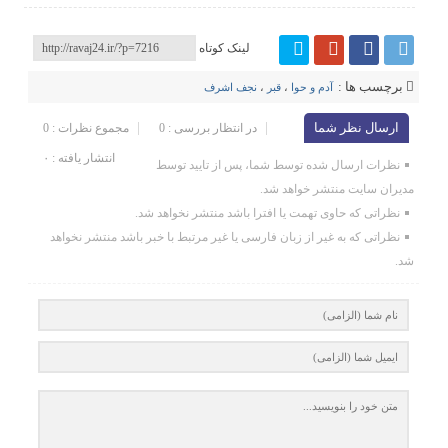
لینک کوتاه
برچسب ها :
آدم و حوا
،
قبر
،
نجف اشرف
ارسال نظر شما
در انتظار بررسی : 0
مجموع نظرات : 0
انتشار یافته : ۰
نظرات ارسال شده توسط شما، پس از تایید توسط
مدیران سایت منتشر خواهد شد.
نظراتی که حاوی تهمت یا افترا باشد منتشر نخواهد شد.
نظراتی که به غیر از زبان فارسی یا غیر مرتبط با خبر باشد منتشر نخواهد
شد.