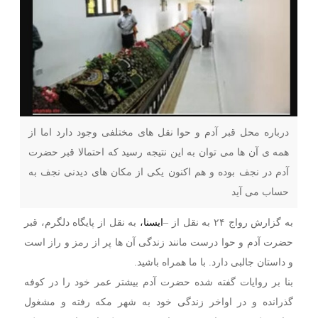
درباره محل قبر آدم و حوا نقل های مختلفی وجود دارد اما از
همه ی آن ها می توان به این نتیجه رسید که احتمالا قبر حضرت
آدم در نجف بوده و هم اکنون یکی از مکان های دیدنی نجف به
حساب می آید
به گزارش رواج ۲۴ به نقل از –
ایسنا،
به نقل از پایگاه دلگرم، قبر
حضرت آدم و حوا درست مانند زندگی آن ها پر از رمز و راز است
و داستان جالبی دارد. با ما همراه باشید.
بنا بر روایات گفته شده حضرت آدم بیشتر عمر خود را در کوفه
گذرانده و در اواخر زندگی خود به شهر مکه رفته و مشغول