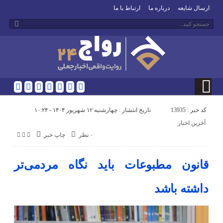
ارسال شایعه
درباره ما
ارتباط با ما
کد خبر : 13935
تاریخ انتشار : چهارشنبه ۱۲ شهریور ۱۴۰۴ - ۱۰:۲۴
آخرین اخبار
۰ نظر
چاپ خبر
قانون مطبوعات باید نگاه مردمی‌تر
داشته باشد