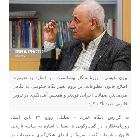
بیژن نفیسی ـ روزنامه‌نگار پیشکسوت ـ با اشاره به ضرورت
اصلاح قانون مطبوعات، بر لزوم تغییر نگاه حکومتی به نگاهی
مردمی‌تر، ضمانت اجرایی قوی‌تر و همچنین آینده‌نگری در تدوین
قانونی جدید تأکید کرد.
به گزارش پایگاه خبری – تحلیلی رواج ۲۴ ،این استاد
روزنامه‌نگاری در گفت‌وگویی با ایسنا با اشاره به سابقه تاریخی
قانون مطبوعات گفت: تقریباً از ابتدای شکل‌گیری مطبوعات در