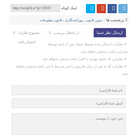
لینک کوتاه
برچسب ها :
تدوین قانون
،
روزنامه‌نگاری
،
قانون مطبوعات
ارسال نظر شما
در انتظار بررسی : 0
مجموع نظرات : 0
انتشار یافته : ۰
نظرات ارسال شده توسط شما، پس از تایید توسط
مدیران سایت منتشر خواهد شد.
نظراتی که حاوی تهمت یا افترا باشد منتشر نخواهد شد.
نظراتی که به غیر از زبان فارسی یا غیر مرتبط با خبر باشد منتشر نخواهد
شد.