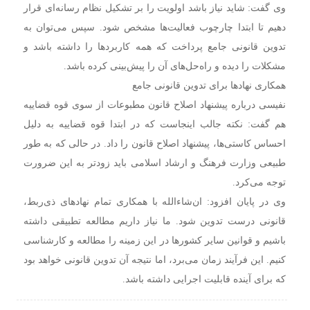
وی گفت: شاید نیاز باشد اولویت را بر تشکیل نظام رسانه‌ای قرار
دهیم تا ابتدا چارچوب فعالیت‌ها مشخص شود. سپس می‌توان به
تدوین قانونی جامع پرداخت که همه کاربردها را داشته باشد و
مشکلات را دیده و راه‌حل‌های آن را پیش‌بینی کرده باشد.
همکاری نهادها برای تدوین قانونی جامع
نفیسی درباره پیشنهاد اصلاح قانون مطبوعات از سوی قوه قضاییه
هم گفت: نکته جالب اینجاست که در ابتدا قوه قضاییه به دلیل
احساس کاستی‌ها، پیشنهاد اصلاح قانون را داد. در حالی که به طور
طبیعی وزارت فرهنگ و ارشاد اسلامی باید زودتر به این ضرورت
توجه می‌کرد.
وی در پایان افزود: ان‌شاءالله با همکاری تمام نهادهای ذی‌ربط،
قانونی درست تدوین شود. ما نیاز داریم مطالعه تطبیقی داشته
باشیم و قوانین سایر کشورها در این زمینه را مطالعه و کارشناسی
کنیم. این فرآیند زمان می‌برد، اما نتیجه آن تدوین قانونی خواهد بود
که برای آینده قابلیت اجرایی داشته باشد.