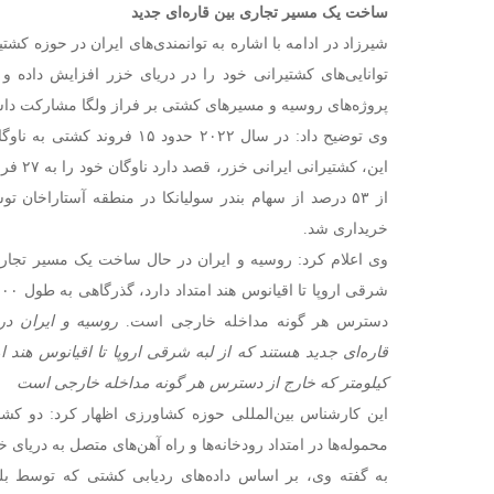
ساخت یک مسیر تجاری بین قاره‌ای جدید
شیرزاد در ادامه با اشاره به توانمندی‌های ایران در حوزه کشت
توانایی‌های کشتیرانی خود را در دریای خزر افزایش داده و
پروژه‌های روسیه و مسیرهای کشتی بر فراز ولگا مشارکت داش
وی توضیح داد: در سال ۲۰۲۲ حدود ۵
از ۵۳ درصد از سهام بندر سولیانکا در منطقه آستاراخا
خریداری شد.
وی اعلام کرد: روسیه و ایران در حال ساخت یک مسیر تجاری 
دسترس هر گونه مداخله خارجی است.‌
روسیه و ایران در
کیلومتر که خارج از دسترس هر گونه مداخله خارجی است
این کارشناس بین‌المللی حوزه کشاورزی اظهار کرد: دو کشور
محموله‌ها در امتداد رودخانه‌ها و راه آهن‌های متصل به دریای خ
به گفته وی، بر اساس داده‌های ردیابی کشتی که توسط 