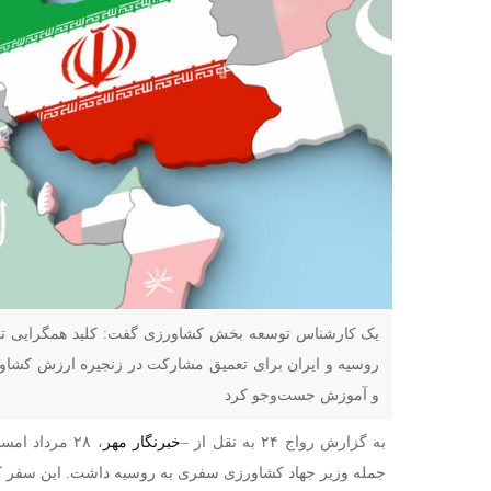
یک کارشناس توسعه بخش کشاورزی گفت: کلید همگرایی تجار
روسیه و ایران برای تعمیق مشارکت در زنجیره ارزش کشاور
و آموزش جست‌وجو کرد
به گزارش رواج ۲۴ به نقل از –
خبرنگار مهر
، ۲۸ مرداد ا
جمله وزیر جهاد کشاورزی سفری به روسیه داشت. این سفر ک