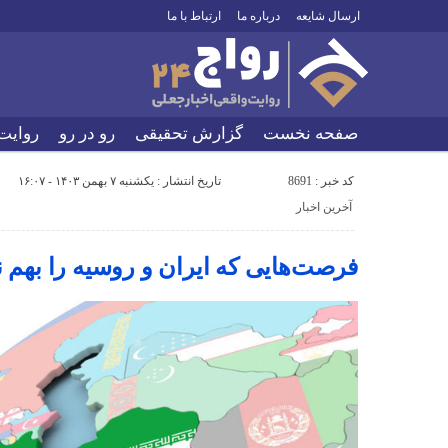
ارسال شایعه
درباره ما
ارتباط با ما
صفحه نخست
گزارش تحقیقی
رو در رو
روایت
کد خبر : 8691
تاریخ انتشار : یکشنبه ۷ بهمن ۱۴۰۳ - ۱۶:۰۷
آخرین اخبار
فرصت‌هایی که ایران و روسیه را بهم 