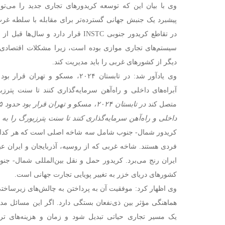
وی با بیان این که توسعه کریدورهای تجاری جدید را می‌تو
پیشبرد یک جنبش جهانی گسترده‌تر برای مقابله با سلطه غر
سیستم‌های تجاری موازی بوده است، زیرا مشکلات اقتصادی ن
دیگر از کشورهای غربی را باید مدیریت کند.
آبراه‌های داخلی و راه‌آهن سرمایه‌گذاری کنند تا سنت پترزب
متصل کند
داخلی و راه‌آهن سرمایه‌گذاری کنند تا سنت پترزبورگ را به 
کریدور شمال- جنوب شامل سه شاخه اصلی است که هر کدام 
فردی هستند. شاخه غربی که از روسیه، آذربایجان و ایران عبو
ایران رنج می‌برد. کریدور حمل و نقل بین‌المللی شمال- ج
کشورهای دریای خزر به تغییر پویایی تجارت جهانی است.
وی اظهار کرد: موفقیت آن به پرداختن به چالش‌های زیرساختی
هماهنگی مؤثر بین ذی‌نفعان بستگی دارد. اگر این مسائل مدی
یک مسیر تجاری حیاتی تبدیل شود و زمان و هزینه‌های تر