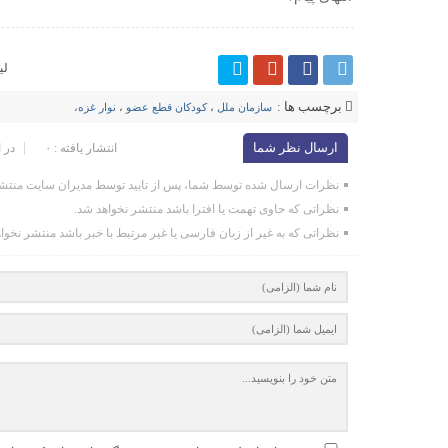
لی
برچسب ها :
سازمان ملل
،
کودکان قطع عضو
،
نوار غزه،
ارسال نظر شما
انتشار یافته : ۰
در 
نظرات ارسال شده توسط شما، پس از تایید توسط مدیران سایت منتشر
نظراتی که حاوی تهمت یا افترا باشد منتشر نخواهد شد.
نظراتی که به غیر از زبان فارسی یا غیر مرتبط با خبر باشد منتشر نخوا