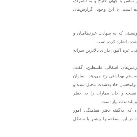
 تماس با جهان خارج و به اشتراک
ه است. با این وجود، گزارش‌های
نیستی که به شهادت غیرنظامیان و
ده، اشاره کرده است.
ی، غزه اکنون دارای بالاترین سرانه
رزمین‌های اشغالی فلسطین، گفت:
یستم بهداشتی رخ می‌دهد. بیماران
ت توانبخشی حاد به‌شدت مختل شده و
یست و جان بیماران را به خطر
و بلندمدت نیاز است.
که به‌گفته دفتر هماهنگی امور
 در این منطقه را بیشتر با مشکل