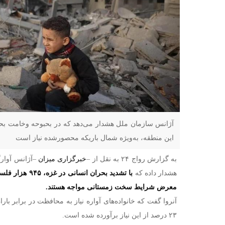
آژانس سازمان ملل هشدار می‌دهد که در بحبوحه وخامت بحر
این منطقه، به‌ویژه شمال باریکه محصورشده نیاز است
به گزارش رواج ۲۴ به نقل از –
خبرگزاری میزان
–
هشدار داده که
با تشدید بحران ان
معرض شرایط سخت زمستانی مواجه هستند.
آنروا گفت که خانواده‌های آواره نیاز به محافظت در برابر بارا
۲۳ درصد از این نیاز برآورده شده است.