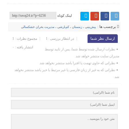
لینک کوتاه
برچسب ها :
پیش‌بینی‌
،
زمستان
،
کم‌بارشی
،
مدیریت بحران خشکسالی
ارسال نظر شما
در انتظار بررسی : 1
مجموع نظرات : 1
انتشار یافته : ۰
نظرات ارسال شده توسط شما، پس از تایید توسط
مدیران سایت منتشر خواهد شد.
نظراتی که حاوی تهمت یا افترا باشد منتشر نخواهد شد.
نظراتی که به غیر از زبان فارسی یا غیر مرتبط با خبر باشد منتشر نخواهد
شد.