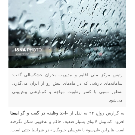
رئیس مرکز ملی اقلیم و مدیریت بحران خشکسالی گفت:
سامانه‌های بارشی که در ماه‌های پیش رو از ایران می‌گذرد،
به‌طور نسبی با کسر رطوبت مواجه و کم‌بارشی پیش‌بینی
می‌شود
به گزارش رواج ۲۴ به نقل از –
احد وظیفه در گفت و گو
ایسنا
افزود: کمابیش لانینای بسیار ضعیف حاکم و به‌خوبی شکل نگرفته
است بنابراین «ان‌سو» یا «نوسان جنوبگان» در شرایط خنثی است.