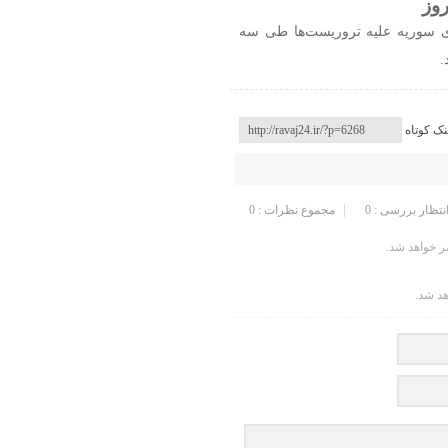
ی سوریه علیه تروریست‌ها طی سه
.
نک کوتاه
انتظار بررسی : 0
مجموع نظرات : 0
 خواهد شد.
هد شد.