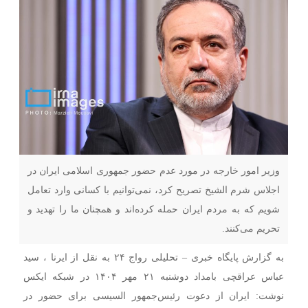
وزیر امور خارجه در مورد عدم حضور جمهوری اسلامی ایران در
اجلاس شرم الشیخ تصریح کرد، نمی‌توانیم با کسانی وارد تعامل
شویم که به مردم ایران حمله کرده‌اند و همچنان ما را تهدید و
تحریم می‌کنند.
به گزارش پایگاه خبری – تحلیلی رواج ۲۴ به نقل از ایرنا ، سید
عباس عراقچی بامداد دوشنبه ۲۱ مهر ۱۴۰۴ در شبکه ایکس
نوشت: ایران از دعوت رئیس‌جمهور السیسی برای حضور در