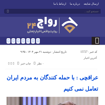
ارسال شایعه
درباره ما
ارتباط با ما
کد خبر : 15727
تاریخ انتشار : دوشنبه ۲۱ مهر ۱۴۰۴ - ۹:۳۵
آخرین اخبار
۰ نظر
چاپ خبر
عراقچی : با حمله کنندگان به مردم ایران
تعامل نمی کنیم