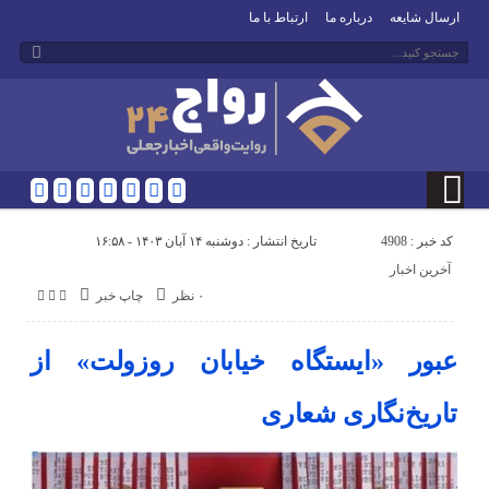
ارسال شایعه
درباره ما
ارتباط با ما
کد خبر : 4908
تاریخ انتشار : دوشنبه ۱۴ آبان ۱۴۰۳ - ۱۶:۵۸
آخرین اخبار
۰ نظر
چاپ خبر
عبور «ایستگاه خیابان روزولت» از
تاریخ‌نگاری شعاری