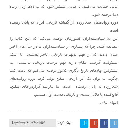
مالی حمایت می‌کنند،‌ تا کتابی منتشر شود که به ده‌ها زبان زنده
دنیا ترجمه شود.
دوره روایت‌های شعارزده از گذشته تاریخی ایران به پایان رسیده
است
من به سیاستمداران کشورمان توصیه می‌کنم که این کتاب را
مطالعه کنند. چرا که بسیاری از سیاستمداران ما در سال‌های اخیر
نشان دادند که از فهم بدیهیات تاریخی عاجز هستند،‌ با اینکه
مسئولیت گرفتند، مقام دارند فهم درست تاریخی نداشتند، به
مسئولین نهادهای تاریخ نگاری کشور توصیه می‌کنم که دقت کنند
چگونه می‌توان یک اثر تاریخی متقن تولید کرد‌، دوره روایت‌های
شعارزده به پابان رسیده است،‌ ما نیازمند گزارش‌های متقن،
قانع‌کننده با دلایل سندی و تاریخی دست اول هستیم.
انتهای پیام/
لینک کوتاه