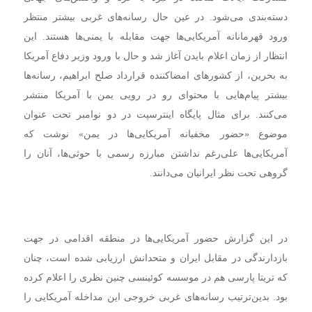
دسته‌بندی می‌شود. در عین حال رسانه‌های غربی بیشتر منتظر
ورود قهرمانانه آمریکایی‌ها جهت مقابله با یمنی‌ها هستند. این
انتظار از زمان اعلام بایدن آغاز شد و حال با ورود وزیر دفاع آمریکا
به بحرین، از کشورهای امضاکننده قرارداد صلح ابراهیم، رسانه‌ها
بیشتر پیام‌هایی با محتوای رو در رویی یمن با آمریکا منتشر
می‌کنند. برای مثال پایگاه اینترسپت در دو نوامبر تحت عنوان
موضوع «حضور مخفیانه آمریکایی‌ها در یمن» نوشت که
آمریکایی‌ها علی‌رغم نداشتن مبارزه رسمی با حوثی‌ها، آنان را
گروهی تحت نظر ایرانیان می‌دانند.
در این گزارش حضور آمریکایی‌ها در منطقه اقدامی در جهت
بازدارندگی در مقابل ایران و متحدانش ارزیابی شده است، چنان
که تریتا پارسی هم در موسسه کوئینسی چنین نظری را اعلام کرده
بود. بدین‌ترتیب رسانه‌های غربی خروجی این مداخله آمریکایی را