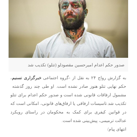
صدور حکم اعدام امیرحسین مقصودلو (تتلو) تکذیب شد
به گزارش رواج ۲۴ به نقل از -گروه اجتماعی
خبرگزاری تسنیم
،
حکم نهایی تتلو هنوز صادر نشده است. او طی چند روز گذشته
مشمول ارفاقات قانونی شده است و صدور حکم اعدام برای تتلو
تکذیب شد.تاسیسات ارفاقی یا ارفاق‌های قانونی، امکانی است که
در قوانین کیفری برای کمک به محکومان در راستای رویکرد
عدالت ترمیمی، پیش‌بینی شده است.
انتهای پیام/