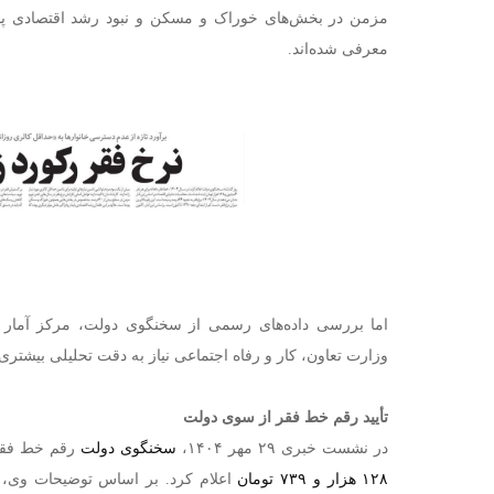
مزمن در بخش‌های خوراک و مسکن و نبود رشد اقتصادی پای
معرفی شده‌اند.
اما بررسی داده‌های رسمی از سخنگوی دولت، مرکز آمار
وزارت تعاون، کار و رفاه اجتماعی نیاز به دقت تحلیلی بیشتری 
تأیید رقم خط فقر از سوی دولت
در نشست خبری ۲۹ مهر ۱۴۰۴،
سخنگوی دولت
رقم خط فقر 
۱۲۸ هزار و ۷۳۹ تومان
اعلام کرد. بر اساس توضیحات وی، 