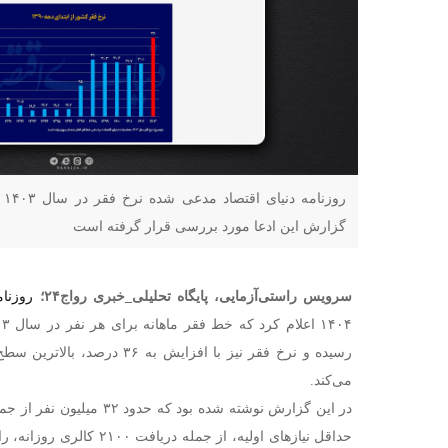
گزارش این ادعا مورد بررسی قرار گرفته است
سرویس راستی‌آزمایی، پایگاه تحلیلی
_
خبری رواج۲۴؛
روزنام
می‌کند.
حداقل نیازهای اولیه، از جمله د