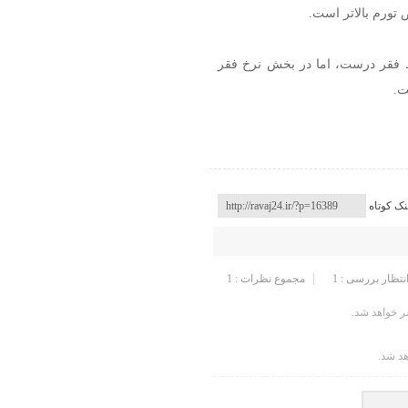
تورم بالاتر است.
ط فقر درست، اما در بخش نرخ فقر
نک کوتاه
انتظار بررسی : 1
مجموع نظرات : 1
 خواهد شد.
هد شد.