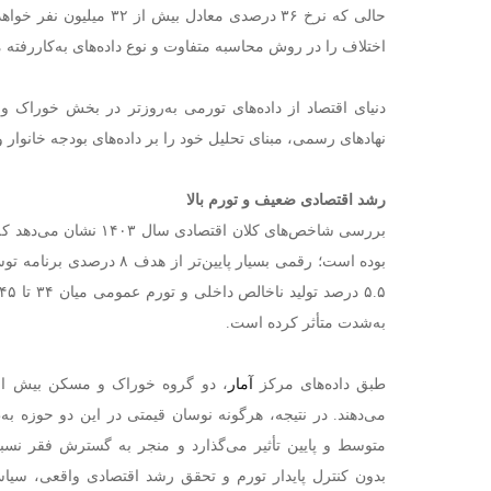
حالی که نرخ ۳۶ درصدی معادل ب
اختلاف را در روش محاسبه متفاوت و نوع داده‌های به‌کاررفته می
دنیای اقتصاد از داده‌های تورمی به‌روزتر در بخش خوراک 
نهادهای رسمی، مبنای تحلیل خود را بر داده‌های بودجه خانوار و ت
رشد اقتصادی ضعیف و تورم بالا
بوده است؛ رقمی بسیار پایین‌تر 
به‌شدت متأثر کرده است.
طبق داده‌های مرکز
آمار
، دو گروه خوراک و مسکن بیش از ن
می‌دهند. در نتیجه، هرگونه نوسان قیمتی در این دو حوزه ب
متوسط و پایین تأثیر می‌گذارد و منجر به گسترش فقر نسب
بدون کنترل پایدار تورم و تحقق رشد اقتصادی واقعی، سیاس