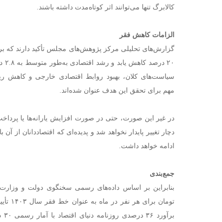
کالابرگ تنها می‌توانند اثر کوتاه‌مدت داشته باشند.
الزامات کاهش فقر
گزارش‌های تحلیلی مرکز پژوهش‌های مجلس تأکید دارند که برا
۲۰ د
سیاست‌های کلان، بهبود روابط اقتصادی خارجی و کاهش ر
مهم برای تحقق این هدف عنوان شده‌اند.
در غیر این صورت، حتی در صورت افزایش یارانه‌ها یا پرداخ
دچار تغییر پایدار نخواهد شد و پدیده‌ای که اقتصاددانان از آن 
ادامه خواهد داشت.
جمع‌بندی
تومان بر
برآ