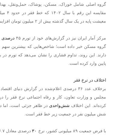
گروه اصلی شامل خوراک، مسکن، پوشاک، حمل‌ونقل، بهد
مقایسه ای
معیشت پایه در یک سال گذشته بیش از ۲ میلیون تومان افزایش یافته است.
مرکز آمار ایران نیز در گزارش‌های خود از تورم ۴۵
درصدی
گروه مسکن خبر داده است؛ شاخص‌هایی که بیشترین سهم را د
دارند. این روند، تداوم فشاری را نشان می‌دهد که تورم در
پایین وارد کرده است.
اختلاف در نرخ فقر
برخلاف عدد ۳۶ درصدی اعلام‌شده در گزارش دنیای 
مجلس و وزارت تعاون، کار و رفاه اجتماعی نرخ فقر را در سال ۴۰۳
کرده‌اند. این اختلاف
شش‌واحدی
در ظاهر جزئی است، اما در 
شش میلیون نفر در جمعیت زیر خط فقر است.
با فرض جمعیت ۸۹ میلیونی کشور، نرخ
۳۰