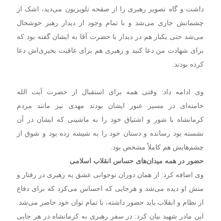
داشت و گاه تصویر رهبری را از صفحه تلویزیون می‌دید، اشک از
چشمانش جاری می‌شد و با تمام وجود از دیدار رهبر خوشحال
می‌شد حتی یکبار هم در دیدار با حضرت آقا به ایشان گفته بود که
برای شهادت من دعا کنید و رهبری هم برای عاقبت بخیری‌اش دعا
کرده بودند.
وی ادامه داد: وقتی همه برای استقبال از حضرت آیت الله
خامنه‌ای در مسیر عبور ایشان بودند مهدی نیز مانند مردم
کرمانشاه با شور و اشتیاق خود را به ماشینی که ایشان در آن
نشسته بود رسانده و دستان خود را به شیشه زده بود و شوق از
چشم‌هایش هم کاملاً مشخص بود.
حضور در همه میدان‌های حساس انقلاب اسلامی
وی اضافه کرد: از همان دوران نوجوانی عشق به رهبری در رفتار و
منش او دیده می‌شد و هرجایی که احساس می‌کرد که برای دفاع
از نظام و انقلاب باید حضور داشته، با تمام توان خود حاضر می‌شد.
این مادر شهید بیان کرد: در سفر رهبری به کرمانشاه در هر جایی