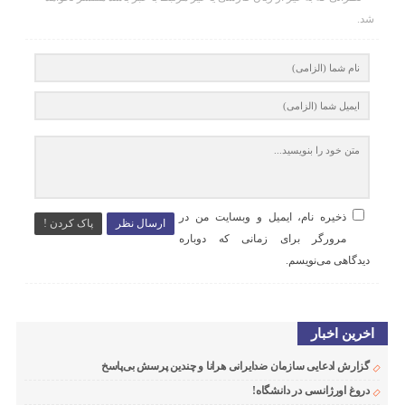
شد.
ذخیره نام، ایمیل و وبسایت من در
ارسال نظر
پاک کردن !
مرورگر برای زمانی که دوباره
دیدگاهی می‌نویسم.
اخرین اخبار
گزارش ادعایی سازمان ضدایرانی هرانا و چندین پرسش بی‌پاسخ
دروغ اورژانسی در دانشگاه!