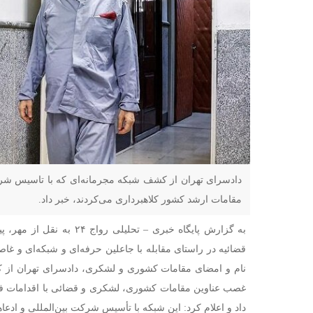
دادسرای تهران از کشف شبکه مجرمانه‌ای که با تاسیس شرکت
مقامات ارشد کشور کلاهبرداری می‌کردند، خبر داد.
به گزارش پایگاه خبری – تحلیلی
قضائیه در راستای مقابله با جاعلین حرفه‌ای و شبکه‌ای و غاصب
نام و امضای مقامات کشوری و لشکری، دادسرای تهران از
غصب عناوین مقامات کشوری، لشکری و قضائی با اقدامات فنی
داد و اعلام کرد: این شبکه با تأسیس شرکت بین‌المللی و ادعاه