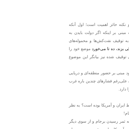
نکته حائز اهمیت است؛ اول آنکه
بنی بر اینکه اگر دولت بایدن به
ه توقیف نفت‌کش‌ها و محموله‌های
ی بزند، ده تا می‌خورد
موضع خود را
توقیف شده نیز بیانگر این موضوع
ود مبنی بر حضور منطقه‌ای و دریایی
، علی‌رغم فشارهای چندین باره غرب
 دارد.
ط ایران و آمریکا بوده است؟ به نظر
م!
 ثمر رسیدن برجام و از سوی دیگر