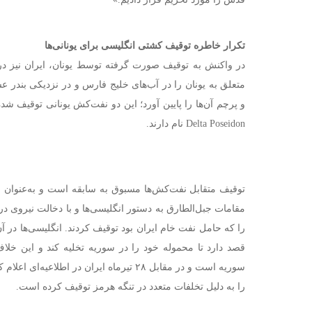
تکرار خاطره توقیف کشتی انگلیسی برای یونانی‌ها
در واکنش به توقیف صورت گرفته توسط یونان، ایران نیز د
متعلق به یونان را در آب‌های خلیج فارس و در نزدیکی بندر ع
Delta Poseidon نام دارند.
را که حامل نفت خام ایران بود توقیف کردند. انگلیسی‌ها در 
قصد دارد تا محموله خود را در سوریه تخلیه کند و این خلاف 
سوریه است و در مقابل ۲۸ تیرماه ایران در اطلا
را به دلیل تخلفات متعدد در تنگه هرمز توقیف کرده است.