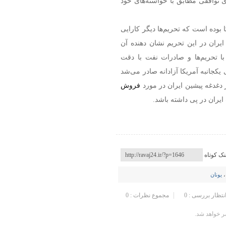
ای توافقی مطابق با خواسته‌های خود
 بوده است که تحریم‌ها دیگر کارایی
 ایران در این تحریم نشان دهنده آن
ا تحریم‌ها و صادرات نفت با دقت
یکجانبه آمریکا آزادانه صادر می‌شد
ر دغدغه پیشین ایران در مورد
فروش
ران در پی داشته باشد.
نک کوتاه
یونان
انتظار بررسی : 0
مجموع نظرات : 0
 خواهد شد.