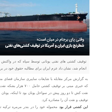
توقیف کشتی های نفتی یونانی توسط سپاه که در واکنش 
انجام شد، نشان داد عزم ایران برای مطالبه حقوق خود در ب
به گزارش مرکز مقابله با شایعات سایبری سازمان فضای مجا
که خبری مبنی بر توقیف کشتی
نفت کش تا دو روز پیش در سواحل یونان بود تا اینکه، یونان ب
توقیف و نفت آن را مصادره کرد.
این کشتی قرار بود
محموله خود را در بندر مرمره ترکیه تخ