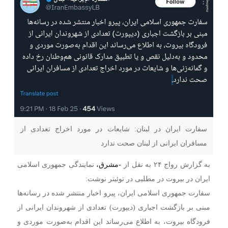
سفارت ایران در لبنان: شایعات در مورد اخراج تعدادی از
مسافران ایرانی از لبنان صحت ندارد
به گزارش رواج ۲۴ به نقل از
-مشرق،
نمایندگی جمهوری اسلامی
ایران در بیروت در مطلبی در توئیتر نوشت:
سفارت جمهوری اسلامی ایران، پیرو اخبار منتشر شده در رسانه‌ها
مبنی بر بازگشت اجباری (دیپورت) تعدادی از شهروندان ایرانی از
فرودگاه بیروت، به اطلاع می‌رساند این اقدام به‌صورت موردی و