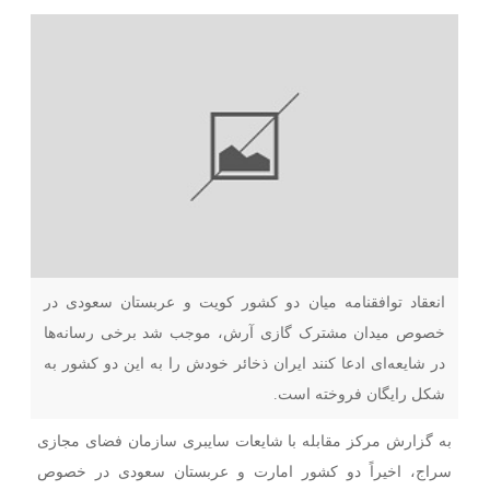
انعقاد توافقنامه میان دو کشور کویت و عربستان سعودی در
خصوص میدان مشترک گازی آرش، موجب شد برخی رسانه‌ها
در شایعه‌ای ادعا کنند ایران ذخائر خودش را به این دو کشور به
شکل رایگان فروخته است.
به گزارش مرکز مقابله با شایعات سایبری سازمان فضای مجازی
سراج، اخیراً دو کشور امارت و عربستان سعودی در خصوص