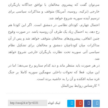
می‌توان گفت که پیشروی مخالفان با توافق جداگانه بازیگران
خارجی (ترکیه، روسیه، آمریکا) متوقف و مذاکرات سیاسی برای
ترسیم آینده سوریه شروع خواهد شد.
احتمال چهارم، کودتای نظامی در دمشق است. اگر این کودتا هم
رخ دهد، به احتمال زیاد یک طرف آن روسیه باشد. در صورت وقوع
چنین اتفاقی، پیشروی‌‎های مخالفان متوقف خواهد شد و پس از آن
مذاکرات میان کودتاچیان دمشق و مخالفان برای تشکیل نظام
سیاسی آتی سوریه تحت نظارت بازیگران خارجی شروع خواهد
شد.
در هر صورت باید منتظر ماند و دید کدام سناریو رخ می‌دهد؛ اما در
این میان، فعلا که تحولات داخلی سهمگین سوریه کاملا بر جنگ
غزه سایه افکنده و آن را به حاشیه برده است.
* کارشناس روابط بین‌الملل
لینک کوتاه