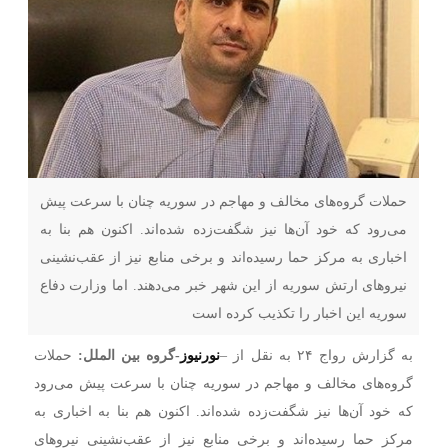
حملات گروه‌های مخالف و مهاجم در سوریه چنان با سرعت پیش
می‌رود که خود آن‌ها نیز شگفت‌زده شده‌اند. اکنون هم بنا به
اخباری به مرکز حما رسیده‌اند و برخی منابع نیز از عقب‌نشینی
نیروهای ارتش سوریه از این شهر خبر می‌دهند. اما وزارت دفاع
سوریه این اخبار را تکذیب کرده است
به گزارش رواج ۲۴ به نقل از –
نورنیوز
-گروه بین الملل:
حملات
گروه‌های مخالف و مهاجم در سوریه چنان با سرعت پیش می‌رود
که خود آن‌ها نیز شگفت‌زده شده‌اند. اکنون هم بنا به اخباری به
مرکز حما رسیده‌اند و برخی منابع نیز از عقب‌نشینی نیروهای