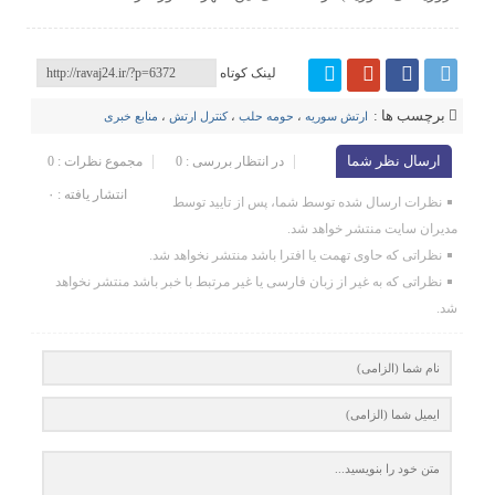
لینک کوتاه
برچسب ها :
ارتش سوریه
،
حومه حلب
،
کنترل ارتش
،
منابع خبری
ارسال نظر شما
در انتظار بررسی : 0
مجموع نظرات : 0
انتشار یافته : ۰
نظرات ارسال شده توسط شما، پس از تایید توسط
مدیران سایت منتشر خواهد شد.
نظراتی که حاوی تهمت یا افترا باشد منتشر نخواهد شد.
نظراتی که به غیر از زبان فارسی یا غیر مرتبط با خبر باشد منتشر نخواهد
شد.