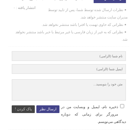
انتشار یافته : ۰
نظرات ارسال شده توسط شما، پس از تایید توسط
مدیران سایت منتشر خواهد شد.
نظراتی که حاوی تهمت یا افترا باشد منتشر نخواهد شد.
نظراتی که به غیر از زبان فارسی یا غیر مرتبط با خبر باشد منتشر نخواهد
شد.
ذخیره نام، ایمیل و وبسایت من در
ارسال نظر
پاک کردن !
مرورگر برای زمانی که دوباره
دیدگاهی می‌نویسم.