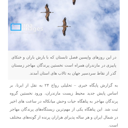
در این روزهای واپسین فصل تابستان که با بارش باران و خنکای
پاییزی در مازندران همراه است نخستین پرندگان مهاجر زمستان
گذر از نقاط سردسیر جهان به تالاب های استان آمدند.
به گزارش پایگاه خبری – تحلیلی رواج ۲۴ به نقل از ایرنا، بر
اساس پایش جدید محیط زیست مازندران، ورود نخستین گروه
پرندگان مهاجر به پناهگاه حیات وحش میانکاله در ساعت های اخیر
ثبت شد. این پناهگاه یکی از مهم‌ترین زیستگاه‌های پرندگان مهاجر
در شمال ایران و هر ساله پذیرای هزاران پرنده از گونه‌های مختلف
است.