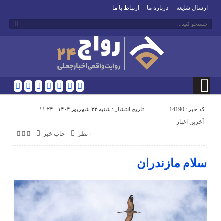
ارسال شایعه
درباره ما
ارتباط با ما
کد خبر : 14190
تاریخ انتشار : شنبه ۲۲ شهریور ۱۴۰۴ - ۱۱:۲۴
آخرین اخبار
۰ نظر
چاپ خبر
سلام مازندران