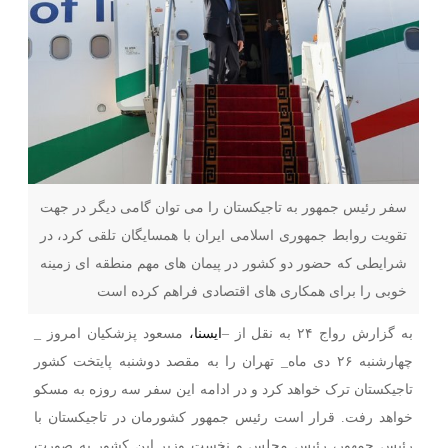
سفر رئیس جمهور به تاجیکستان را می توان گامی دیگر در جهت
تقویت روابط جمهوری اسلامی ایران با همسایگان تلقی کرد، در
شرایطی که حضور دو کشور در پیمان های مهم منطقه ای زمینه
خوبی را برای همکاری های اقتصادی فراهم کرده است
به گزارش رواج ۲۴ به نقل از –
ایسنا،
مسعود پزشکیان امروز _
چهارشنبه ۲۶ دی ماه_ تهران را به مقصد دوشنبه پایتخت کشور
تاجیکستان ترک خواهد کرد و در ادامه این سفر سه روزه به مسکو
خواهد رفت. قرار است رئیس جمهور کشورمان در تاجیکستان با
رئیس جمهور، رئیس مجلس و نخست وزیر این کشور به صورت