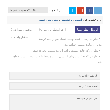
لینک کوتاه
برچسب ها :
اهمیت
،
تاجیکستان
،
سفر رئیس جمهور
ارسال نظر شما
در انتظار بررسی : 0
مجموع نظرات : 0
انتشار یافته : ۰
نظرات ارسال شده توسط شما، پس از تایید توسط
مدیران سایت منتشر خواهد شد.
نظراتی که حاوی تهمت یا افترا باشد منتشر نخواهد شد.
نظراتی که به غیر از زبان فارسی یا غیر مرتبط با خبر باشد منتشر نخواهد
شد.