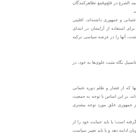
مد الشرع در قلع‌وقمع تظاهرکنندگان
.
ثمانی و جمهوری داشته‌اند، اقلیتی
رای استفاده از آرایشان در ابتدای
شت، آنها را در عرصه سیاسی ترکیه
یل نگاه مثبت علوی‌ها به خود، در
نها که از فشار و ظلم دوره عثمانی
ند، بر این اساس با توجه به جمعیت
ز جمهوری خلق مورد توجه بیشتری
ته است؛ یا باید حمایت خود را از
ن ادامه دهد و یا باید تغییر سیاست