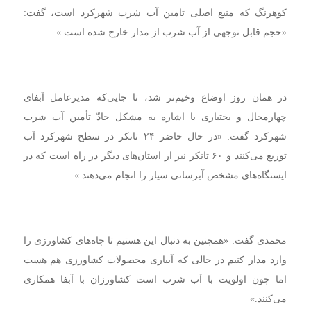
کوهرنگ که منبع اصلی تامین آب شرب شهرکرد است، گفت:
«حجم قابل توجهی از آب شرب از مدار خارج شده است.»
در همان روز اوضاع وخیم‌تر شد، تا جایی‌که مدیرعامل آبفای
چهارمحال و بختیاری با اشاره به مشکل حادّ تأمین آب شرب
شهرکرد گفت: «در حال حاضر ۲۴ تانکر در سطح شهرکرد آب
توزیع می‌کنند و ۶۰ تانکر نیز از استان‌های دیگر در راه است که در
ایستگاه‌های مشخص آبرسانی سیار را انجام می‌دهند.»
محمدی گفت: «همچنین به دنبال این هستیم تا چاه‌های کشاورزی را
وارد مدار کنیم در حالی که آبیاری محصولات کشاورزی هم هست
اما چون اولویت با آب شرب است کشاورزان با آبفا همکاری
می‌کنند.»