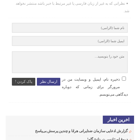
نظراتی که به غیر از زبان فارسی یا غیر مرتبط با خبر باشد منتشر نخواهد
شد.
ذخیره نام، ایمیل و وبسایت من در
ارسال نظر
پاک کردن !
مرورگر برای زمانی که دوباره
دیدگاهی می‌نویسم.
اخرین اخبار
گزارش ادعایی سازمان ضدایرانی هرانا و چندین پرسش بی‌پاسخ
دروغ اورژانسی در دانشگاه!