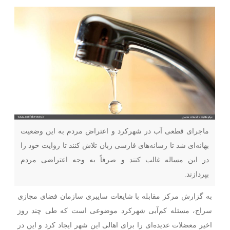
ماجرای قطعی آب در شهرکرد و اعتراض مردم به این وضعیت
بهانه‌ای شد تا رسانه‌های فارسی زبان تلاش کنند تا روایت خود را
در این مساله غالب کنند و صرفاً به وجه اعتراضی مردم
بپردازند.
به گزارش مرکز مقابله با شایعات سایبری سازمان فضای مجازی
سراج، مسئله کم‌آبی شهرکرد موضوعی است که طی چند روز
اخیر معضلات عدیده‌ای را برای اهالی این شهر ایجاد کرد و این در