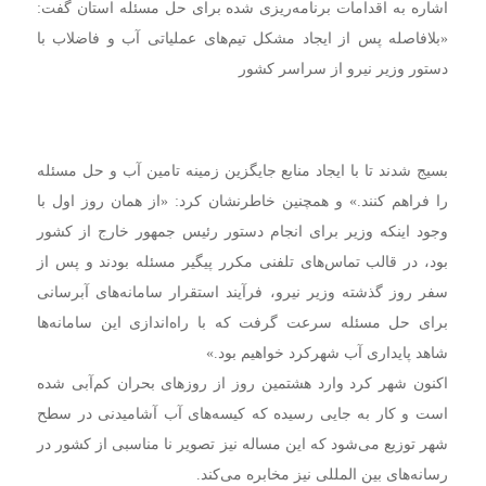
اشاره به اقدامات برنامه‌ریزی شده برای حل مسئله استان گفت:
«بلافاصله پس از ایجاد مشکل تیم‌های عملیاتی آب و فاضلاب با
دستور وزیر نیرو از سراسر کشور
بسیج شدند تا با ایجاد منابع جایگزین زمینه تامین آب و حل مسئله
را فراهم کنند.» و همچنین خاطرنشان کرد: «از همان روز اول با
وجود اینکه وزیر برای انجام دستور رئیس جمهور خارج از کشور
بود، در قالب تماس‌های تلفنی مکرر پیگیر مسئله بودند و پس از
سفر روز گذشته وزیر نیرو، فرآیند استقرار سامانه‌های آبرسانی
برای حل مسئله سرعت گرفت که با راه‌اندازی این سامانه‌ها
شاهد پایداری آب شهرکرد خواهیم بود.»
اکنون شهر کرد وارد هشتمین روز از روزهای بحران کم‌آبی شده
است و کار به جایی رسیده که کیسه‌های آب آشامیدنی در سطح
شهر توزیع می‌شود که این مساله نیز تصویر نا مناسبی از کشور در
رسانه‌های بین المللی نیز مخابره می‌کند.