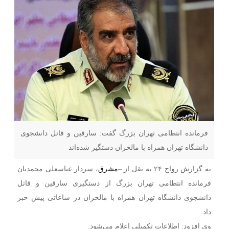
فرمانده انتظامی تهران بزرگ گفت: سارقین و قاتل دانشجوی
دانشگاه تهران همراه با مالخران دستگیر شده‌اند
به گزارش رواج ۲۴ به نقل از –
مشرق
، سردار عباسعلی محمدیان
فرمانده انتظامی تهران بزرگ از دستگیری سارقین و قاتل
دانشجوی دانشگاه تهران همراه با مالخران در ساعاتی پیش خبر
داد.
وی افزود: اطلاعات تکمیلی اعلام می‌شود.