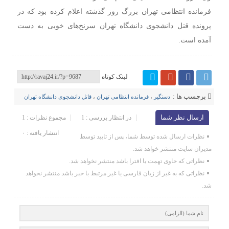
فرمانده انتظامی تهران بزرگ روز گذشته اعلام کرده بود که در
پرونده قتل دانشجوی دانشگاه تهران سرنخ‌های خوبی به دست
آمده است.
لینک کوتاه
برچسب ها :
دستگیر
،
فرمانده انتظامی تهران
،
قاتل دانشجوی دانشگاه تهران
ارسال نظر شما
در انتظار بررسی : 1
مجموع نظرات : 1
انتشار یافته : ۰
نظرات ارسال شده توسط شما، پس از تایید توسط
مدیران سایت منتشر خواهد شد.
نظراتی که حاوی تهمت یا افترا باشد منتشر نخواهد شد.
نظراتی که به غیر از زبان فارسی یا غیر مرتبط با خبر باشد منتشر نخواهد
شد.