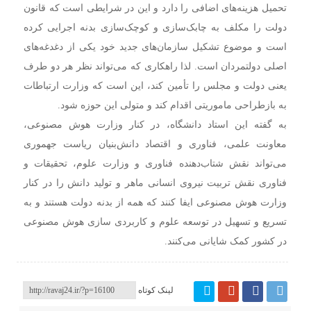
تحمیل هزینه‌های اضافی را دارد و این در شرایطی است که قانون
دولت را مکلف به چابک‌سازی و کوچک‌سازی بدنه اجرایی کرده
است و موضوع تشکیل سازمان‌های جدید خود یکی از دغدغه‌های
اصلی دولتمردان است. لذا راهکاری که می‌تواند نظر هر دو طرف
یعنی دولت و مجلس را تأمین کند، این است که وزارت ارتباطات
به بازطراحی ماموریتی اقدام کند و متولی این حوزه شود.
به گفته این استاد دانشگاه، در کنار وزارت هوش مصنوعی،
معاونت علمی، فناوری و اقتصاد دانش‌بنیان ریاست جهموری
می‌تواند نقش شتاب‌دهنده فناوری و وزارت علوم، تحقیقات و
فناوری نقش تربیت نیروی انسانی ماهر و تولید دانش را در کنار
وزارت هوش مصنوعی ایفا کنند که همه از بدنه دولت هستند و به
تسریع و تسهیل در توسعه علوم و کاربردی‌ سازی هوش مصنوعی
در کشور کمک شایانی می‌کنند.
لینک کوتاه