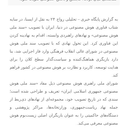
به گزارش پایگاه خبری – تحلیلی رواج ۲۴ به نقل از ایسنا، در سایه
شتاب فناوری هوش مصنوعی در دنیا، ایران با تصویب «سند ملی
هوش مصنوعی» و نهادهای راهبردی وابسته، اقدام به نهادینه کردن
این فناوری کرد. این تحول نهادی که با تصویب سند ملی هوش
مصنوعی در شورای عالی انقلاب فرهنگی وارد فاز اجرایی شد، بنا
دارد بازیگری هماهنگ‌کننده و سیاست‌گذار سطح کلان را برای
هدایت توسعه، کاربرد و نظارت بر هوش مصنوعی در کشور فراهم
کند.
شورای ملی راهبری هوش مصنوعی ذیل مفاد «سند ملی هوش
مصنوعی جمهوری اسلامی ایران» تعریف و طراحی شده است؛
سندی که در تاریخِ تصویب خود، مجموعه‌ای از نهادهای ذی‌ربط از
جمله نهاد ریاست‌جمهوری، وزارتخانه‌ها، مراکز پژوهشی و
دستگاه‌های حاکمیتی را به ‌عنوان بازیگران اصلی زیست‌بوم هوش
مصنوعی معرفی می‌کند.