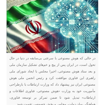
در حالی که هوش مصنوعی با سرعتی بی‌سابقه در دنیا در حال
تحول است، در ایران پس از پیچ و خم‌های تشکیل سازمان ملی
و بعد ستاد هوش مصنوعی، اخیرا مجلس با ایجاد شورای ملی
راهبری این فناوری موافقت کرد و رئیس انجمن ملی هوش
مصنوعی ایران نیز پیشنهاد داد که وزارت ارتباطات با بازطراحی
مأموریت خود به وزارت «هوش مصنوعی، فناوری اطلاعات و
ارتباطات» تبدیل شود تا ضمن تمرکز بر توسعه فناوری،
هماهنگی میان دولت، مجلس و بخش خصوصی تقویت شود.