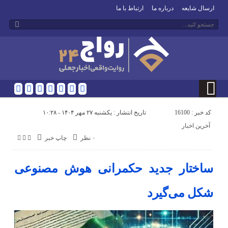
ارسال شایعه
درباره ما
ارتباط با ما
کد خبر : 16100
تاریخ انتشار : یکشنبه ۲۷ مهر ۱۴۰۴ - ۱۰:۲۸
آخرین اخبار
۰ نظر
چاپ خبر
ساختار جدید حکمرانی هوش مصنوعی
شکل می‌گیرد