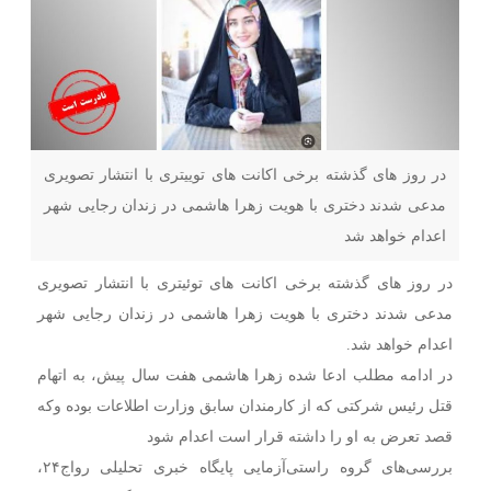
در روز های گذشته برخی اکانت های توییتری با انتشار تصویری
مدعی شدند دختری با هویت زهرا هاشمی در زندان رجایی شهر
اعدام خواهد شد
در روز های گذشته برخی اکانت های توئیتری با انتشار تصویری
مدعی شدند دختری با هویت زهرا هاشمی در زندان رجایی شهر
اعدام خواهد شد.
در ادامه مطلب ادعا شده زهرا هاشمی هفت سال پیش، به اتهام
قتل رئیس شرکتی که از کارمندان سابق وزارت اطلاعات بوده وکه
قصد تعرض به او را داشته قرار است اعدام شود
بررسی‌های گروه راستی‌آزمایی پایگاه خبری تحلیلی رواج۲۴،