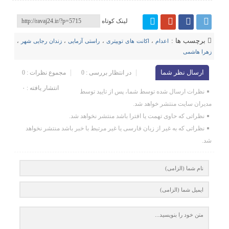
لینک کوتاه
برچسب ها :
اعدام
،
اکانت های توییتری
،
راستی آزمایی
،
زندان رجایی شهر
،
زهرا هاشمی
ارسال نظر شما
در انتظار بررسی : 0
مجموع نظرات : 0
انتشار یافته : ۰
نظرات ارسال شده توسط شما، پس از تایید توسط
مدیران سایت منتشر خواهد شد.
نظراتی که حاوی تهمت یا افترا باشد منتشر نخواهد شد.
نظراتی که به غیر از زبان فارسی یا غیر مرتبط با خبر باشد منتشر نخواهد
شد.