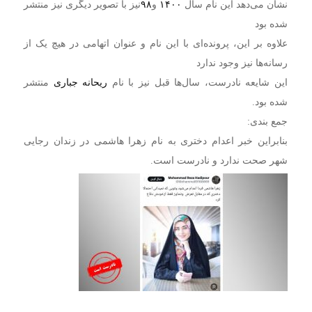
نشان می‌دهد این نام سال
۱۴۰۰
و
۹۸
نیز با تصویر دیگری نیز منتشر
شده بود
علاوه بر این، پرونده‌ای با این نام و عنوان اتهامی در هیچ یک از
رسانه‌ها نیز وجود ندارد
این شایعه نادرست، سال‌ها قبل نیز با نام
ریحانه جباری
منتشر
شده بود.
جمع بندی:
بنابراین خبر اعدام دختری به نام زهرا هاشمی در زندان رجایی
شهر صحت ندارد و نادرست است.