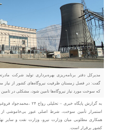
مدیرکل دفتر برنامه‌ریزی بهره‌برداری تولید شرکت مادر
گفت: در فصل زمستان ظرفیت نیروگاه‌های کشور از نیاز م
که سوخت مورد نیاز نیروگاه‌ها تامین شود، مشکلی در تامین 
به گزارش پایگاه خبری – تحلیلی ر
استمرار تأمین سوخت، شرط اصلی عبور بی‌خاموشی از ز
همکاری مطلوبی میان وزارت نیرو، وزارت نفت و سایر نها
کشور برقرار است.