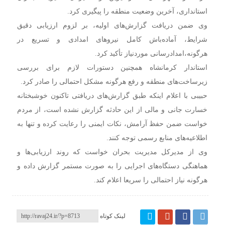
استانداری، آخرین وضعیت منطقه را پیگیری کرد.
وی ضمن دریافت گزارش‌های اولیه، بر لزوم ارزیابی دقیق
شرایط، آماده‌باش کامل نیروهای امدادی و تسریع در
هرگونه،امدادرسانی موردنیاز تأکید کرد.
استاندار کرمانشاه همچنین دستورات لازم برای بررسی
زیرساخت‌های منطقه و رفع هرگونه مشکل احتمالی را صادر کرد.
حبیبی با اعلام اینکه طبق گزارش‌های دریافتی تاکنون خوشبختانه
خسارت جانی و مالی از این حادثه گزارش نشده است، از مردم
خواست ضمن حفظ آرامش، نکات ایمنی را رعایت کرده و تنها به
اطلاعیه‌های منابع رسمی توجه کنند.
وی از مدیرکل مدیریت بحران خواست که روند ارزیابی‌ها و
هماهنگی دستگاه‌های اجرایی را به صورت مستمر گزارش داده و
هرگونه نیاز احتمالی را سریعا اعلام کند.
لینک کوتاه