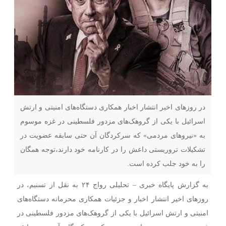
در روزهای اخیر انتشار اخبار همکاری دستگاه‌های امنیتی و ارتش
اسرائیل با یکی از گروهک‌های مزدور فلسطینی در غزه موسوم
به «نیروهای مردمی» که سرکردگان آن حتی سابقه عضویت در
تشکیلات تروریستی داعش را در کارنامه خود دارند،توجه همگان
را به خود جلب کرده است.
به گزارش پایگاه خبری – تحلیلی رواج ۲۴ به نقل از تسنیم، در
روزهای اخیر انتشار اخبار و جزئیات همکاری محرمانه دستگاه‌های
امنیتی و ارتش اسرائیل با یکی از گروهک‌های مزدور فلسطینی در