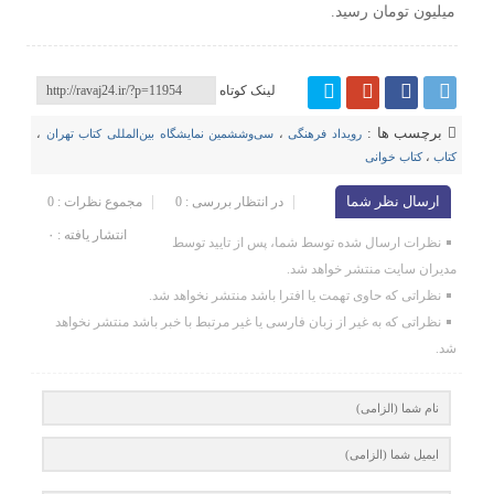
میلیون تومان رسید.
لینک کوتاه
برچسب ها :
رویداد فرهنگی
،
سی‌وششمین نمایشگاه بین‌المللی کتاب تهران
،
کتاب
،
کتاب خوانی
ارسال نظر شما
در انتظار بررسی : 0
مجموع نظرات : 0
انتشار یافته : ۰
نظرات ارسال شده توسط شما، پس از تایید توسط
مدیران سایت منتشر خواهد شد.
نظراتی که حاوی تهمت یا افترا باشد منتشر نخواهد شد.
نظراتی که به غیر از زبان فارسی یا غیر مرتبط با خبر باشد منتشر نخواهد
شد.