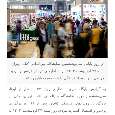
در روز پایانی سی‌وششمین نمایشگاه بین‌المللی کتاب تهران،
شنبه ۲۷ اردیبهشت ۱۴۰۴، ارائه آمارهای تازه از فروش و بازدید
مردمی، این رویداد فرهنگی را با شکوه به پایان رساند.
به گزارش پایگاه خبری – تحلیلی رواج ۲۴ به نقل از ایرنا،
سی‌وششمین دوره نمایشگاه بین‌المللی کتاب تهران، یکی از
بزرگ‌ترین رویدادهای فرهنگی کشور، پس از ۱۱ روز برگزاری
پرشور و استقبال گسترده مردم، روز شنبه ۲۷ اردیبهشت ۱۴۰۴ به