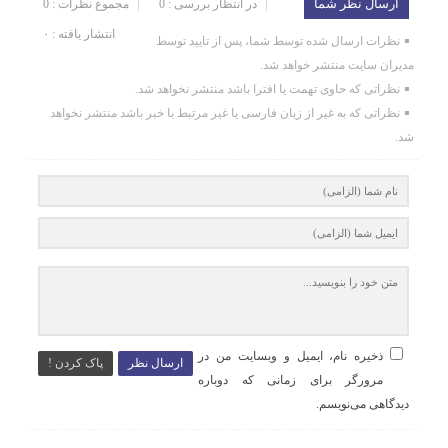
ارسال نظر شما
در انتظار بررسی : 0
مجموع نظرات : 0
انتشار یافته : ۰
نظرات ارسال شده توسط شما، پس از تایید توسط
مدیران سایت منتشر خواهد شد.
نظراتی که حاوی تهمت یا افترا باشد منتشر نخواهد شد.
نظراتی که به غیر از زبان فارسی یا غیر مرتبط با خبر باشد منتشر نخواهد
شد.
ذخیره نام، ایمیل و وبسایت من در
ارسال نظر
پاک کردن !
مرورگر برای زمانی که دوباره
دیدگاهی می‌نویسم.