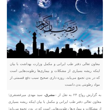
معاون تعالی دفتر طب ایرانی و مکمل وزارت بهداشت با بیان
اینکه ریشه بسیاری از مشکلات و بیماری‌ها رطوبت‌هایی است
که در بدن تجمع می‌یابد، روزه داری صحیح سبب دفع قسمتی از
مواد رطوبتی بدن دانست
به گزارش رواج ۲۴ به نقل از –
مشرق،
سید مهدی میرغضنفری؛
معاون تعالی دفتر طب ایرانی و مکمل با بیان اینکه ریشه بسیاری
از مشکلات و بیماری‌ها رطوبت‌هایی است که در بدن تجمع می‌یابد؛