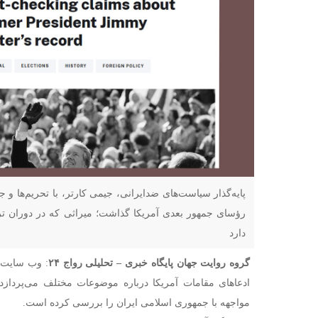
پایه‌گذار سیاست‌های ضدایرانی، جیمی کارتر، با تحریم‌ها و ج
رؤسای جمهور بعدی آمریکا گذاشت؛ میراثی که در دوران تر
دارد
گروه روایت جهان پایگاه خبری – تحلیلی رواج ۲۴
: وب سایت «
ادعاهای مقامات آمریکا درباره موضوعات مختلف می‌پردازد،
مواجهه با جمهوری اسلامی ایران را بررسی کرده است.