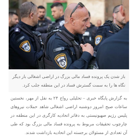
باز شدن یک پرونده فساد مالی بزرگ در اراضی اشغالی بار دیگر
نگاه ها را به سمت گسترش فساد در این منطقه جلب کرد.
به گزارش پایگاه خبری – تحلیلی رواج ۲۴ به نقل از مهر، نخستین
ساعات صبح امروز دوشنبه اراضی اشغالی شاهد حملات نیروهای
پلیس رژیم صهیونیستی به دفاتر اتحادیه کارگری در این منطقه در
چارچوب تحقیقات مربوط به پرونده فساد مالی بزرگ بود که طی
آن تعدادی از مسئولان برجسته این اتحادیه بازداشت شدند.