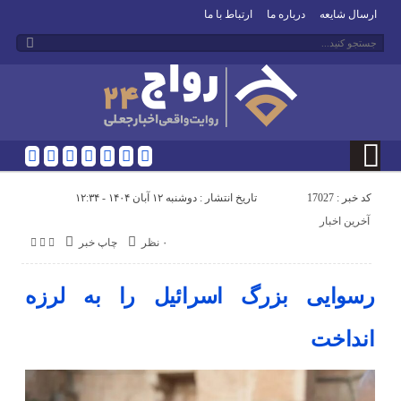
ارسال شایعه
درباره ما
ارتباط با ما
کد خبر : 17027
تاریخ انتشار : دوشنبه ۱۲ آبان ۱۴۰۴ - ۱۲:۳۴
آخرین اخبار
۰ نظر
چاپ خبر
رسوایی بزرگ اسرائیل را به لرزه
انداخت