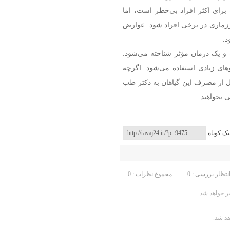
رای اکثر افراد بی‌خطر است، اما
ماری در برخی افراد شود. عوارض
.
 و یک درمان مؤثر شناخته می‌شود.
ای زیادی استفاده می‌شود. اگرچه
بل از مصرف این گیاهان به دکتر طب
 بخواهید
نک کوتاه
انتظار بررسی : 0
مجموع نظرات : 0
 خواهد شد.
هد شد.