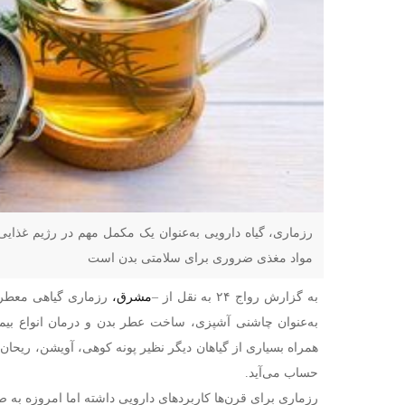
رزماری، گیاه دارویی به‌عنوان یک مکمل مهم در رژیم غذای
مواد مغذی ضروری برای سلامتی بدن است
به گزارش رواج ۲۴ به نقل از –
مشرق،
رزماری گیاهی معطر و
به‌عنوان چاشنی آشپزی، ساخت عطر بدن و درمان انواع بیمار
همراه بسیاری از گیاهان دیگر نظیر پونه کوهی، آویشن، ریحان
حساب می‌آید.
رزماری برای قرن‌ها کاربردهای دارویی داشته اما امروزه به 