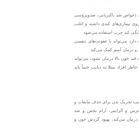
ید (خواص ضد باکتریایی، ضدویروسی
وی بیماری‌های کبدی داشته و اغلب
نگی کبد چرب استفاده می‌شود.
ارد می‌تواند با عفونت‌های تنفسی
 و درمان آسم کمک می‌کند.
ند خون بالا درمان نشود، می‌تواند
ر افراد مبتلا به دیابت حتماً باید
 سبب تحریک بدن برای حذف مایعات و
ترس و آلزایمر، آرام بخش و ضد
ا درمان می‌کند، بهبود گردش خون و