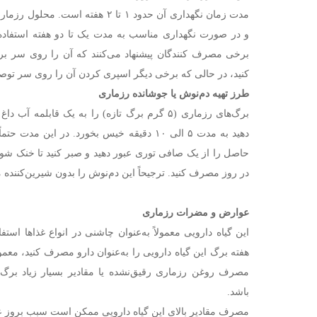
مدت زمان نگهداری آن حدود ۱ تا ۲ هفته 
و در صورت نگهداری مناسب به مدت یک تا دو هفته استفاده ک
برخی مصرف کنندگان پیشنهاد می‌کنند که آن را روی سر بر
کنید، در حالی که برخی دیگر اسپری کردن آن را روی سر توصیه
طرز تهیه دم‌نوش یا جوشانده رزماری
دهید به مدت ۵ الی ۱۰ دقیقه خیس بخورد. در این 
در روز مصرف کنید. ترجیحاً این دم‌نوش را بدون شیرین‌کننده
عوارض و مضرات رزماری
هفته برگ این گیاه دارویی را به‌عنوان دارو مصرف کنید، معمول
مصرف روغن رزماری رقیق‌نشده یا مقادیر بسیار زیاد برگ ا
باشد.
مصرف مقادیر بالای این گیاه دارویی ممکن است سبب بروز 