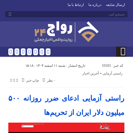
ارسال شایعه
درباره ما
ارتباط با ما
کد خبر : 10183
تاریخ انتشار : شنبه ۱۱ اسفند ۱۴۰۳ - ۱۵:۱۸
راستی آزمایی
«
آخرین اخبار
۰ نظر
چاپ خبر
راستی آزمایی ادعای ضرر روزانه ۵۰۰
میلیون دلار ایران از تحریم‌ها