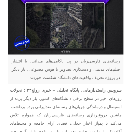
رسانه‌های فارسی‌زبان در پی ناکامی‌های میدانی، با انتشار
فیلم‌های قدیمی و دستکاری تصاویر با هوش مصنوعی، بار دیگر
در پروژه تحریف واقعیت‌های دانشگاه شکست خوردند.
سرویس راستی‌آزمایی، پایگاه تحلیلی
–
خبری رواج۲۴ ؛
تحولات
روزهای اخیر در سطح برخی دانشگاه‌های کشور، بار دیگر پرده از
استیصال و درماندگی جریان‌های رسانه‌ای ضدایرانی پرده برداشت.
ماشین دروغ‌پردازی رسانه‌های فارسی‌زبان که همواره تلاش
می‌کند با پمپاژ اخبار جعلی، فضای آرام جامعه و محیط‌های
آکادمیک را ملتهب جلوه دهد، این بار در تله‌ی ناشی‌گری خود