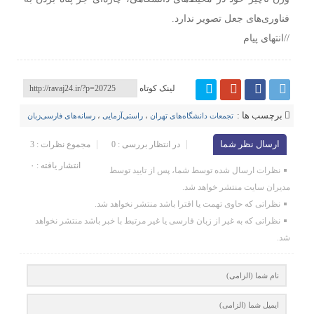
فناوری‌های جعل تصویر ندارد.
//انتهای پیام
لینک کوتاه
برچسب ها :
تجمعات دانشگاه‌های تهران
،
راستی‌آزمایی
،
رسانه‌های فارسی‌زبان
ارسال نظر شما
در انتظار بررسی : 0
مجموع نظرات : 3
انتشار یافته : ۰
نظرات ارسال شده توسط شما، پس از تایید توسط
مدیران سایت منتشر خواهد شد.
نظراتی که حاوی تهمت یا افترا باشد منتشر نخواهد شد.
نظراتی که به غیر از زبان فارسی یا غیر مرتبط با خبر باشد منتشر نخواهد
شد.