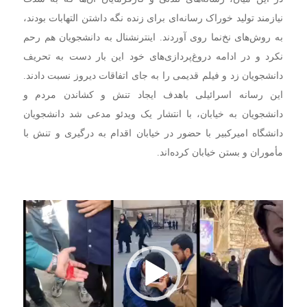
نیازمند تولید خوراک رسانه‌ای برای زنده نگه داشتن التهابات بودند،
به روش‌های نخ‌نما روی آوردند. اینترنشنال به دانشجویان هم رحم
نکرد و در ادامه دروغ‌پردازی‌های خود این بار دست به تحریف
دانشجویان زد و فیلم قدیمی را به جای اتفاقات دیروز نسبت دادند.
این رسانه اسرائیلی باهدف ایجاد تنش و کشاندن مردم و
دانشجویان به خیابان، با انتشار یک ویدئو مدعی شد دانشجویان
دانشگاه امیرکبیر با حضور در خیابان اقدام به درگیری و تنش با
مأموران و بستن خیابان کرده‌اند.
نمایشگر
ویدیو