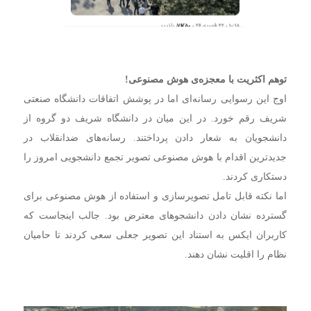
توهم اکثریت با معجزه‌ی هوش مصنوعی!
اوج این رسوایی رسانه‌ای اما در پوشش اتفاقات دانشگاه صنعتی
شریف رقم خورد. در این میان در دانشگاه شریف دو گروه از
دانشجویان به شعار دادن پرداختند. رسانه‌های ضدانقلاب در
جدیدترین اقدام با هوش مصنوعی تصویر تجمع دانشجویی امروز را
دستکاری کردند.
اما نکته قابل تامل تصویرسازی و استفاده از هوش مصنوعی برای
گسترده نشان دادن دانشجوهای معترض بود. جالب اینجاست که
کاربران ایکس به استناد این تصویر جعلی سعی کردند تا حامیان
نظام را اقلیت نشان دهند.