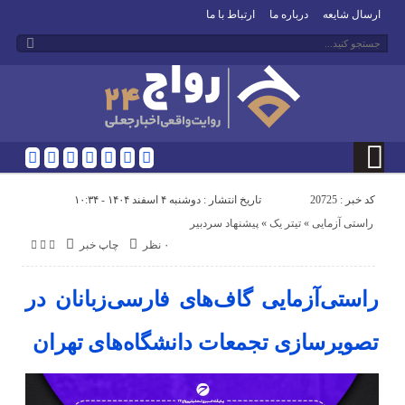
ارسال شایعه
درباره ما
ارتباط با ما
کد خبر : 20725
تاریخ انتشار : دوشنبه ۴ اسفند ۱۴۰۴ - ۱۰:۳۴
راستی آزمایی
«
تیتر یک
«
پیشنهاد سردبیر
۰ نظر
چاپ خبر
راستی‌آزمایی گاف‌های فارسی‌زبانان در
تصویرسازی تجمعات دانشگاه‌های تهران