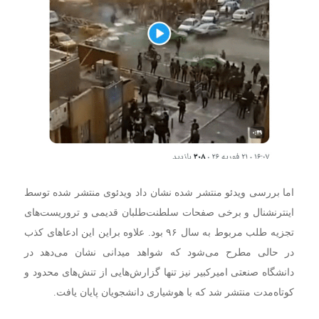
اما بررسی ویدئو منتشر شده نشان داد ویدئوی منتشر شده توسط
اینترنشنال و برخی صفحات سلطنت‌طلبان قدیمی و تروریست‌های
تجزیه طلب مربوط به سال ۹۶ بود. علاوه براین این ادعاهای کذب
در حالی مطرح می‌شود که شواهد میدانی نشان می‌دهد در
دانشگاه صنعتی امیرکبیر نیز تنها گزارش‌هایی از تنش‌های محدود و
کوتاه‌مدت منتشر شد که با هوشیاری دانشجویان پایان یافت.