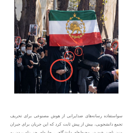
سواستفاده رسانه‌های ضدایرانی از هوش مصنوعی برای تحریف
تجمع دانشجویی، بیش از پیش ثابت کرد که این جریان برای جبران
وزن ناچیز خود در محیط‌های دانشگاهی، چاره‌ای جز پناه بردن به