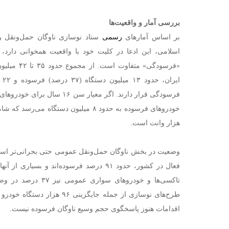
بررسی آمار و واقعیت‌ها
بر اساس آمارهای
رسمی
ستاد نوسازی ناوگان حمل‌ونقل
اسلامی، این ادعا در کلیت خود با واقعیت همخوانی دارد، 
«فرسودگی» مت
فرسودگی قرار دارند. اگر معیار سن ۱۶ سال برای خودروهای
هزار وانت است.
تاکسی‌ها و خودروهای سو
طرح‌های نوسازی از جمله جایگزینی
اقدامات هنوز پاسخگوی حجم وسیع ناوگان فرسوده نیست.