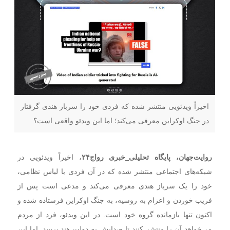
اخیراً ویدئویی منتشر شده که فردی خود را سرباز هندی گرفتار
در جنگ اوکراین معرفی می‌کند؛ اما این ویدئو واقعی است؟
روایت‌جهان، پایگاه تحلیلی
_
خبری رواج
۲۴
، اخیراً ویدئویی در
شبکه‌های اجتماعی منتشر شده که در آن فردی با لباس نظامی،
خود را یک سرباز هندی معرفی می‌کند و مدعی است پس از
فریب خوردن و اعزام به روسیه، به جنگ اوکراین فرستاده شده و
اکنون تنها بازمانده گروه خود است. در این ویدئو، فرد از مردم
می‌خواهد آن را منتشر کنند تا صدایش به دولت هند برسد. اما این