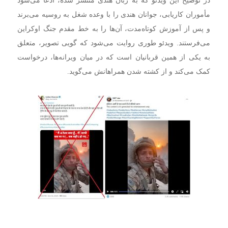
مأموران کاریابی، جوانان هندی را با وعده شغل به روسیه می‌برند
و پس از آموزش کوتاه‌مدت، آن‌ها را به خط مقدم جنگ اوکراین
می‌فرستند. ویدئو طوری روایت می‌شود که گویی تصویر، متعلق
به یکی از همین قربانیان است که در میان ویرانه‌ها، درخواست
کمک می‌کند و از کشته شدن همراهانش می‌گوید.