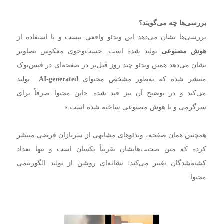
بررسی‌ها چه می‌گویند؟
بررسی‌ها نشان می‌دهد این ویدئو واقعی نیست و با استفاده از
هوش مصنوعی
تولید شده است. جست‌وجوی معکوس تصاویر
نشان می‌دهد همین ویدئو چند روز قبل‌تر در صفحه‌ای در فیس‌بوک
منتشر شده که به‌طور مشخص محتوای
AI-generated
تولید
می‌کند و در توضیح آن نیز قید شده: «این محتوا صرفاً برای
سرگرمی و با هوش مصنوعی ساخته شده است.»
همچنین همان صفحه، ویدئوهای مشابهی از سربازان فرضی منتشر
کرده که متن صحبت‌هایشان تقریباً یکسان است و تنها تعداد
کشته‌شدگان تغییر می‌کند؛ نشانه‌ای روشن از تولید الگوریتمی
محتوا.