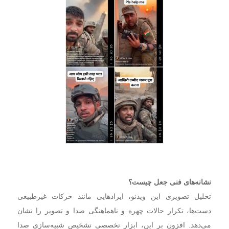
نشانه‌های فنی جعل چیست؟
تحلیل تصویری این ویدئو، ایرادهایی مانند حرکات غیرطبیعی
دست‌ها، تکرار حالات چهره و ناهماهنگی صدا و تصویر را نشان
می‌دهد. افزون بر این، ابزار تخصصی تشخیص شبیه‌سازی صدا