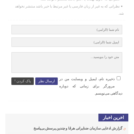
نظراتی که به غیر از زبان فارسی یا غیر مرتبط با خبر باشد منتشر نخواهد
شد.
ذخیره نام، ایمیل و وبسایت من در
ارسال نظر
پاک کردن !
مرورگر برای زمانی که دوباره
دیدگاهی می‌نویسم.
اخرین اخبار
گزارش ادعایی سازمان ضدایرانی هرانا و چندین پرسش بی‌پاسخ