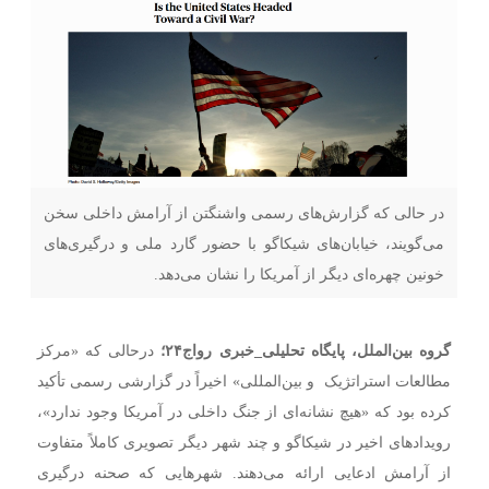
در حالی که گزارش‌های رسمی واشنگتن از آرامش داخلی سخن
می‌گویند، خیابان‌های شیکاگو با حضور گارد ملی و درگیری‌های
خونین چهره‌ای دیگر از آمریکا را نشان می‌دهد.
گروه بین‌الملل، پایگاه تحلیلی
_
خبری رواج۲۴؛
درحالی که «مرکز
مطالعات استراتژیک و بین‌المللی» اخیراً در گزارشی رسمی تأکید
کرده بود که «هیچ نشانه‌ای از جنگ داخلی در آمریکا وجود ندارد»،
رویدادهای اخیر در شیکاگو و چند شهر دیگر تصویری کاملاً متفاوت
از آرامش ادعایی ارائه می‌دهند. شهرهایی که صحنه درگیری