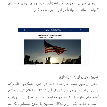
نیروهای فدرال با مردم، گاز اشک‌آور، خودروهای زرهی و صدای
گلوله شده‌اند. اما واقعاً در این شهر چه می‌گذرد؟
شروع بحران از یک تیراندازی
ماجرا از ظهر شنبه آغاز شد؛ جایی در جنوب شیکاگو، جایی که
مأموران اداره مهاجرت و گمرک آمریکا (ICE) اعلام کردند هنگام
گشت‌زنی «توسط ۱۰ خودرو محاصره شدند». طبق بیانیه وزارت
امنیت داخلی، یکی از رانندگان مظنون با سلاح نیمه‌اتوماتیک به