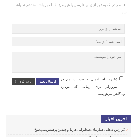
نظراتی که به غیر از زبان فارسی یا غیر مرتبط با خبر باشد منتشر نخواهد
شد.
ذخیره نام، ایمیل و وبسایت من در
ارسال نظر
پاک کردن !
مرورگر برای زمانی که دوباره
دیدگاهی می‌نویسم.
اخرین اخبار
گزارش ادعایی سازمان ضدایرانی هرانا و چندین پرسش بی‌پاسخ