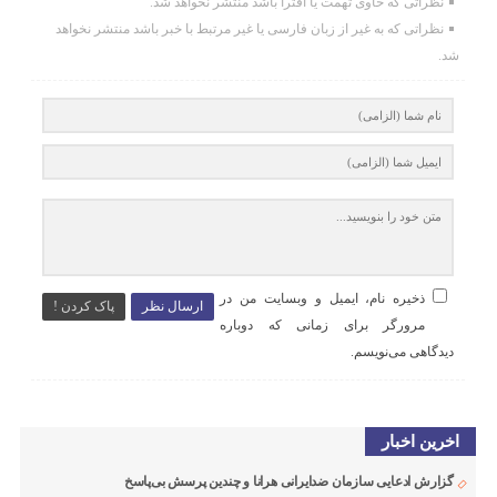
نظراتی که حاوی تهمت یا افترا باشد منتشر نخواهد شد.
نظراتی که به غیر از زبان فارسی یا غیر مرتبط با خبر باشد منتشر نخواهد
شد.
ذخیره نام، ایمیل و وبسایت من در
ارسال نظر
پاک کردن !
مرورگر برای زمانی که دوباره
دیدگاهی می‌نویسم.
اخرین اخبار
گزارش ادعایی سازمان ضدایرانی هرانا و چندین پرسش بی‌پاسخ