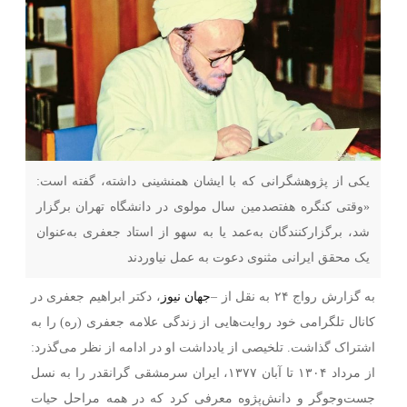
یکی از پژوهشگرانی که با ایشان همنشینی داشته، گفته است:
«وقتی کنگره هفتصدمین سال مولوی در دانشگاه تهران برگزار
شد، برگزارکنندگان به‌عمد یا به سهو از استاد جعفری به‌عنوان
یک محقق ایرانی مثنوی دعوت به عمل نیاوردند
به گزارش رواج ۲۴ به نقل از –
جهان نیوز
، دکتر ابراهیم جعفری در
کانال تلگرامی خود روایت‌هایی از زندگی علامه جعفری (ره) را به
اشتراک گذاشت. تلخیصی از یادداشت او در ادامه از نظر می‌گذرد:
از مرداد ۱۳۰۴ تا آبان ۱۳۷۷، ایران سرمشقی گرا‌نقدر را به نسل
جست‌وجوگر و دانش‌پژوه معرفی کرد که در همه مراحل حیات