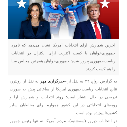
آخرین شمارش آرای انتخابات آمریکا نشان می‌دهد که نامزد
جمهوری‌خواهان با کسب اکثریت آرای الکترال در انتخابات
ریاست‌جمهوری پیروز شده؛ جمهوری‌خواهان همچنین مجلس سنا
را هم کسب کردند
به گزارش رواج ۲۴ به نقل از –
خبرگزاری مهر
به نقل از رویترز،
نتایج انتخابات ریاست‌جمهوری آمریکا از ساعاتی پیش به صورت
تدریجی در حال انتشار است؛ روند انتخابات و شمارش آرا و
رویه‌های انتخاباتی در این کشور همواره برای مخاطبان سایر
کشورها پیچیده بوده است.
در انتخابات دیروز (سه‌شنبه)، مردم آمریکا نه تنها رئیس جمهور