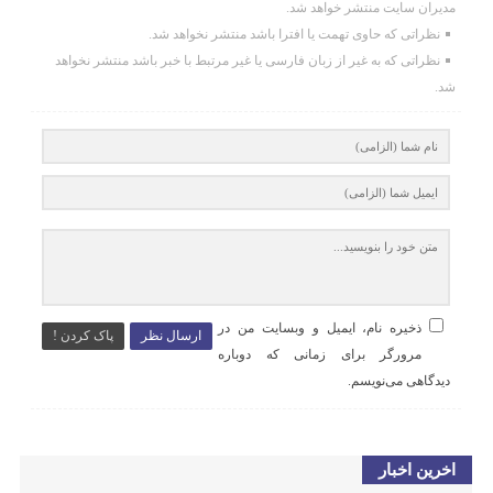
مدیران سایت منتشر خواهد شد.
نظراتی که حاوی تهمت یا افترا باشد منتشر نخواهد شد.
نظراتی که به غیر از زبان فارسی یا غیر مرتبط با خبر باشد منتشر نخواهد
شد.
ذخیره نام، ایمیل و وبسایت من در
ارسال نظر
پاک کردن !
مرورگر برای زمانی که دوباره
دیدگاهی می‌نویسم.
اخرین اخبار