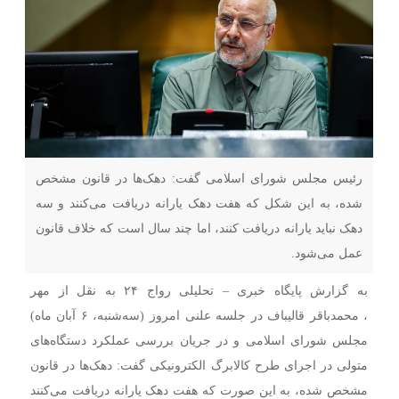
رئیس مجلس شورای اسلامی گفت: دهک‌ها در قانون مشخص
شده، به این شکل که هفت دهک یارانه دریافت می‌کنند و سه
دهک نباید یارانه دریافت کنند، اما چند سال است که خلاف قانون
عمل می‌شود.
به گزارش پایگاه خبری – تحلیلی رواج ۲۴ به نقل از مهر
، محمدباقر قالیباف در جلسه علنی امروز (سه‌شنبه، ۶ آبان ماه)
مجلس شورای اسلامی و در جریان بررسی عملکرد دستگاه‌های
متولی در اجرای طرح کالابرگ الکترونیکی گفت: دهک‌ها در قانون
مشخص شده، به این صورت که هفت دهک یارانه دریافت می‌کنند