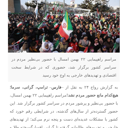
مراسم راهپیمایی ۲۲ بهمن امسال با حضور بی‌نظیر مردم در
سراسر کشور برگزار شد، حضوری که در شرایط سخت
اقتصادی و تهدیدهای خارجی به اوج خود رسید
به گزارش رواج ۲۴ به نقل از –
فارس
–
ترامپ، گرانی، سرما؛
هیچ‌کدام مانع حضور مردم نشد!
مراسم راهپیمایی ۲۲ بهمن امسال،
با حضور بی‌نظیر و پرشور مردم در سراسر کشور برگزار شد. این
حضور گسترده‌تر از سال‌های گذشته، در شرایطی رقم خورد که
کشور با مشکلات عدیده‌ای دست و پنجه نرم می‌کند؛ از تهدیدهای
خارجی و تحریم‌های ظالمانه گرفته تا گرانی افسارگسیخته طلا و