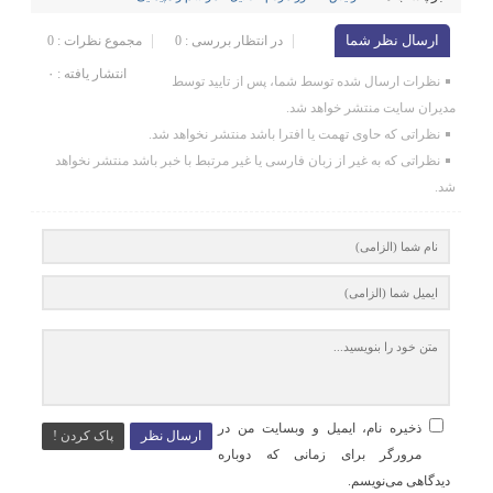
ارسال نظر شما
در انتظار بررسی : 0
مجموع نظرات : 0
انتشار یافته : ۰
نظرات ارسال شده توسط شما، پس از تایید توسط
مدیران سایت منتشر خواهد شد.
نظراتی که حاوی تهمت یا افترا باشد منتشر نخواهد شد.
نظراتی که به غیر از زبان فارسی یا غیر مرتبط با خبر باشد منتشر نخواهد
شد.
ذخیره نام، ایمیل و وبسایت من در
ارسال نظر
پاک کردن !
مرورگر برای زمانی که دوباره
دیدگاهی می‌نویسم.