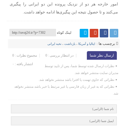
امور خارجه هر دو از نزدیک پرونده این دو ایرانی را پیگیری
می‌کنند و تا حصول نتیجه این پیگیری‌ها ادامه خواهد داشت.
لینک کوتاه
برچسب ها :
ایتالیا و آمریکا
،
بازداشت
،
نخبه ایرانی
ارسال نظر شما
در انتظار بررسی : 0
مجموع نظرات : 0
انتشار یافته : ۰
نظرات ارسال شده توسط شما، پس از تایید توسط
مدیران سایت منتشر خواهد شد.
نظراتی که حاوی تهمت یا افترا باشد منتشر نخواهد شد.
نظراتی که به غیر از زبان فارسی یا غیر مرتبط با خبر باشد منتشر نخواهد
شد.