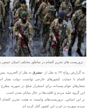
تروریست های تحریر الشام در مناطق مختلف استان حمص با 
به گزارش رواج ۲۴ به نقل از –
مشرق
به نقل از الجزیره، پس 
الشام با حمایت کشورهای خارجی توانست دولت بشار اسد
شعارهای عوام پسندانه برای استقرار صلح در سوریه مطرح 
این گروه علیه مردم و اقلیت‌ها در حال نمایان شدن است.
بر این اساس، تروریست‌های وابسته به هیئت تحریر الشام اک
مردم سوریه در غرب این کشور آغاز کرده اند.