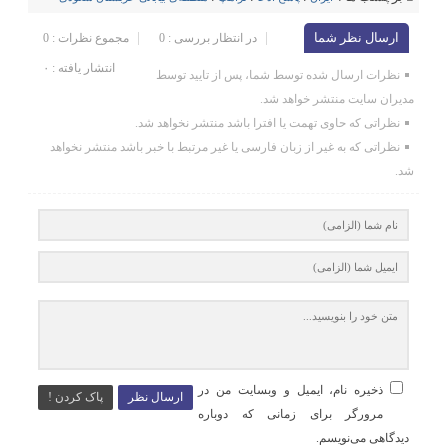
ارسال نظر شما
در انتظار بررسی : 0
مجموع نظرات : 0
انتشار یافته : ۰
نظرات ارسال شده توسط شما، پس از تایید توسط
مدیران سایت منتشر خواهد شد.
نظراتی که حاوی تهمت یا افترا باشد منتشر نخواهد شد.
نظراتی که به غیر از زبان فارسی یا غیر مرتبط با خبر باشد منتشر نخواهد
شد.
ذخیره نام، ایمیل و وبسایت من در
ارسال نظر
پاک کردن !
مرورگر برای زمانی که دوباره
دیدگاهی می‌نویسم.